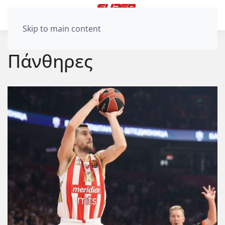
Skip to main content
Πάνθηρες