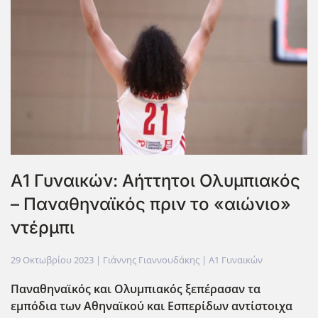
Α1 Γυναικών: Αήττητοι Ολυμπιακός
– Παναθηναϊκός πριν το «αιώνιο»
ντέρμπι
29 Οκτωβρίου 2023
| Γιάννης Γιαννουδάκης |
Α1 Γυναικών
Παναθηναϊκός και Ολυμπιακός ξεπέρασαν τα
εμπόδια των Αθηναϊκού και Εσπερίδων αντίστοιχα