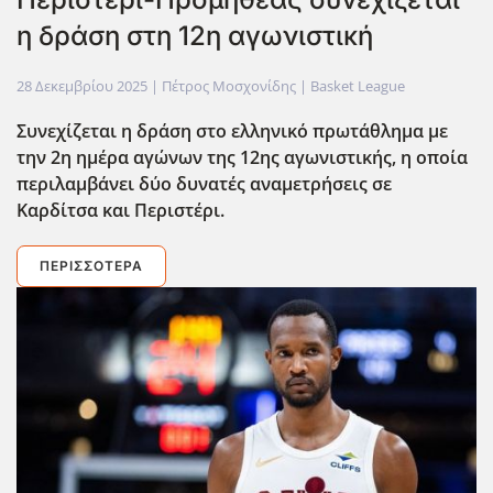
η δράση στη 12η αγωνιστική
28 Δεκεμβρίου 2025
| Πέτρος Μοσχονίδης |
Basket League
Συνεχίζεται η δράση στο ελληνικό πρωτάθλημα με
την 2η ημέρα αγώνων της 12ης αγωνιστικής, η οποία
περιλαμβάνει δύο δυνατές αναμετρήσεις σε
Καρδίτσα και Περιστέρι.
ΠΕΡΙΣΣΌΤΕΡΑ