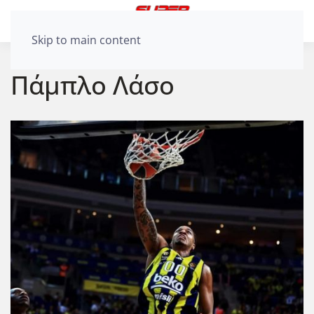
Skip to main content
Πάμπλο Λάσο