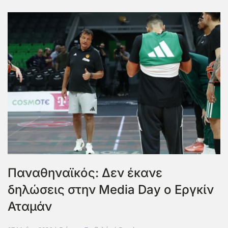
Παναθηναϊκός: Δεν έκανε
δηλώσεις στην Media Day ο Εργκίν
Αταμάν