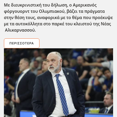
Με διευκρινιστική του δήλωση, ο Αμερικανός
φόργουορντ του Ολυμπιακού, βάζει τα πράγματα
στην θέση τους, αναφορικά με το θέμα που προέκυψε
με τα αυτοκόλλητα στο παρκέ του κλειστού της Νέας
Αλικαρνασσού.
ΠΕΡΙΣΣΌΤΕΡΑ