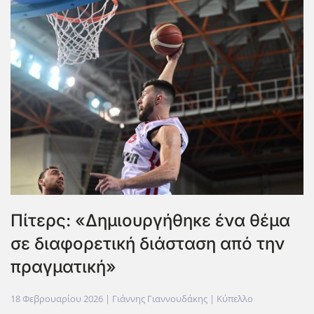
Πίτερς: «Δημιουργήθηκε ένα θέμα
σε διαφορετική διάσταση από την
πραγματική»
18 Φεβρουαρίου 2026
| Γιάννης Γιαννουδάκης |
Κύπελλο