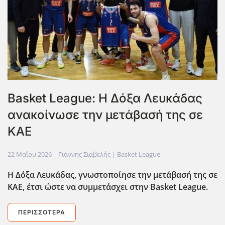
Basket League: Η Δόξα Λευκάδας
ανακοίνωσε την μετάβασή της σε
ΚΑΕ
22 Μαΐου 2026
| Γιάννης Σιαβελής |
Basket League
H Δόξα Λευκάδας, γνωστοποίησε την μετάβασή της σε
ΚΑΕ, έτσι ώστε να συμμετάσχει στην Basket League.
ΠΕΡΙΣΣΌΤΕΡΑ