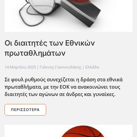
Οι διαιτητές των Εθνικών
πρωταθλημάτων
14 Μαρτίου 2025
| Γιάννης Γιαννουδάκης |
Ελλάδα
Σε φουλ ρυθμούς συνεχίζεται η δράση στα εθνικά
πρωταθλ΄ήματα, με την ΕΟΚ να ανακοινώνει τους
διαιτητές των αγώνων σε άνδρες και γυναίκες.
ΠΕΡΙΣΣΌΤΕΡΑ