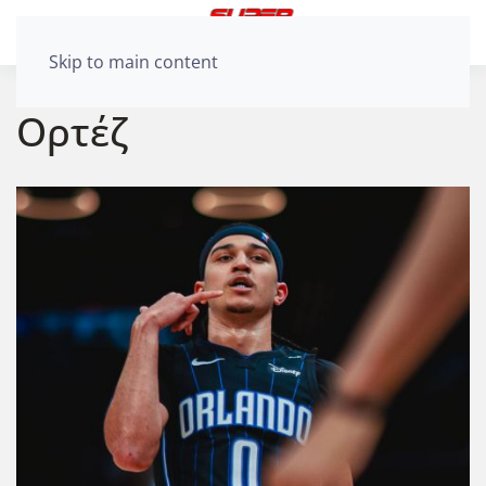
Skip to main content
Ορτέζ