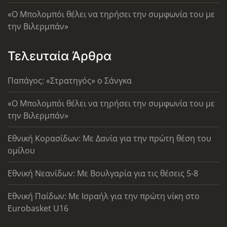
«Ο Μπολομπόι θέλει να τηρήσει την συμφωνία του με
την Βιλερμπάν»
Τελευταία Άρθρα
Παπάγος: «Στρατηγός» ο Σάνγκα
«Ο Μπολομπόι θέλει να τηρήσει την συμφωνία του με
την Βιλερμπάν»
Εθνική Κορασίδων: Με Δανία για την πρώτη θέση του
ομίλου
Εθνική Νεανίδων: Με Βουλγαρία για τις θέσεις 5-8
Εθνική Παίδων: Με Ισραήλ για την πρώτη νίκη στο
Eurobasket U16