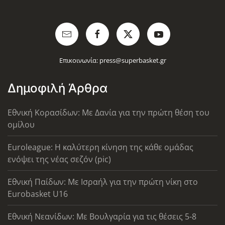
Επικοινωνία:
press@superbasket.gr
Δημοφιλή Άρθρα
Εθνική Κορασίδων: Με Δανία για την πρώτη θέση του
ομίλου
Euroleague: Η καλύτερη κίνηση της κάθε ομάδας
ενόψει της νέας σεζόν (pic)
Εθνική Παίδων: Με Ισραήλ για την πρώτη νίκη στο
Eurobasket U16
Εθνική Νεανίδων: Με Βουλγαρία για τις θέσεις 5-8