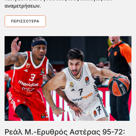
αναμετρήσεων.
ΠΕΡΙΣΣΌΤΕΡΑ
Ρεάλ Μ.-Ερυθρός Αστέρας 95-72: