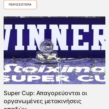
ΠΕΡΙΣΣΌΤΕΡΑ
Super Cup: Απαγορεύονται οι
οργανωμένες μετακινήσεις