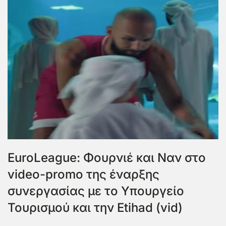
EuroLeague: Φουρνιέ και Ναν στο
video-promo της έναρξης
συνεργασίας με το Υπουργείο
Τουρισμού και την Etihad (vid)