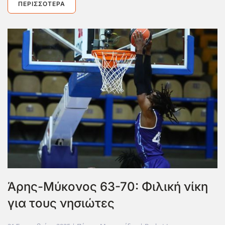
ΠΕΡΙΣΣΌΤΕΡΑ
Άρης-Μύκονος 63-70: Φιλική νίκη
για τους νησιώτες