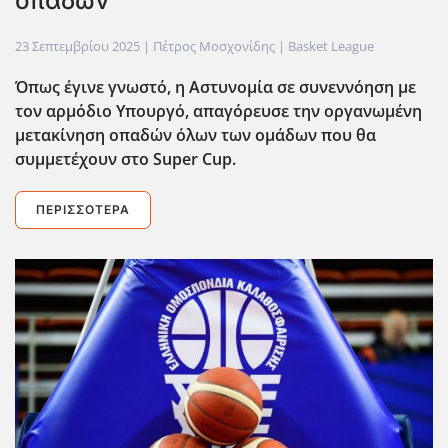
οπαδών
23 Σεπτεμβρίου 2025
| Πέτρος Μοσχονίδης |
Basket League
Όπως έγινε γνωστό, η Αστυνομία σε συνεννόηση με
τον αρμόδιο Υπουργό, απαγόρευσε την οργανωμένη
μετακίνηση οπαδών όλων των ομάδων που θα
συμμετέχουν στο Super Cup.
ΠΕΡΙΣΣΌΤΕΡΑ