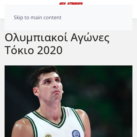
Skip to main content
Ολυμπιακοί Αγώνες
Τόκιο 2020