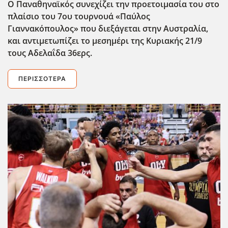
Ο Παναθηναϊκός συνεχίζει την προετοιμασία του στο
πλαίσιο του 7ου τουρνουά «Παύλος
Γιαννακόπουλος» που διεξάγεται στην Αυστραλία,
και αντιμετωπίζει το μεσημέρι της Κυριακής 21/9
τους Αδελαΐδα 36ερς.
ΠΕΡΙΣΣΌΤΕΡΑ