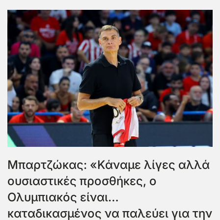
Μπαρτζώκας: «Κάναμε λίγες αλλά
ουσιαστικές προσθήκες, ο
Ολυμπιακός είναι…
καταδικασμένος να παλεύει για την