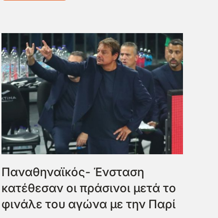
Παναθηναϊκός- Ένσταση
κατέθεσαν οι πράσινοι μετά το
φινάλε του αγώνα με την Παρί