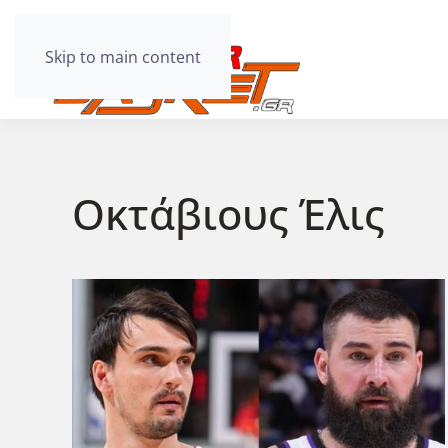
Skip to main content
Οκτάβιους Έλις