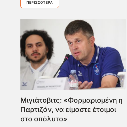
ΠΕΡΙΣΣΌΤΕΡΑ
Μιγιάτοβιτς: «Φορμαρισμένη η
Παρτιζάν, να είμαστε έτοιμοι
στο απόλυτο»