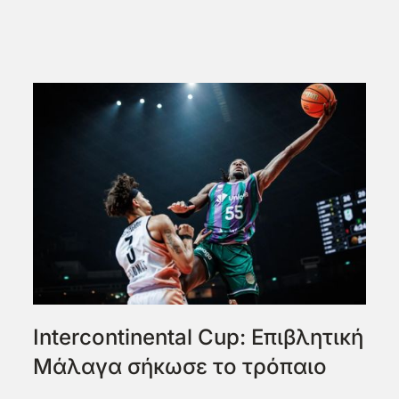
Intercontinental Cup: Επιβλητική
Μάλαγα σήκωσε το τρόπαιο