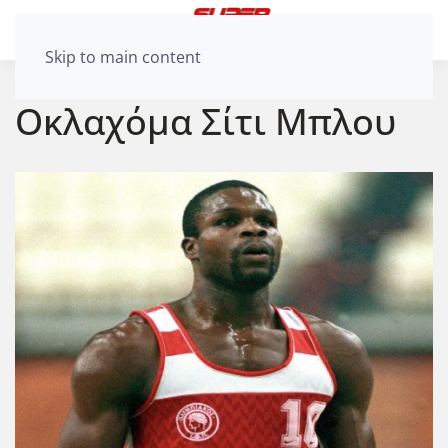
Skip to main content
Οκλαχόμα Σίτι Μπλου