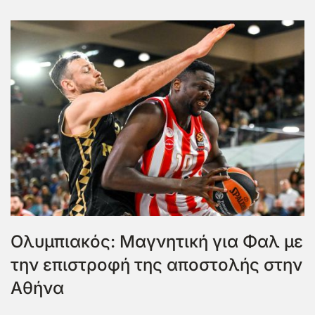
Ολυμπιακός: Μαγνητική για Φαλ με
την επιστροφή της αποστολής στην
Αθήνα