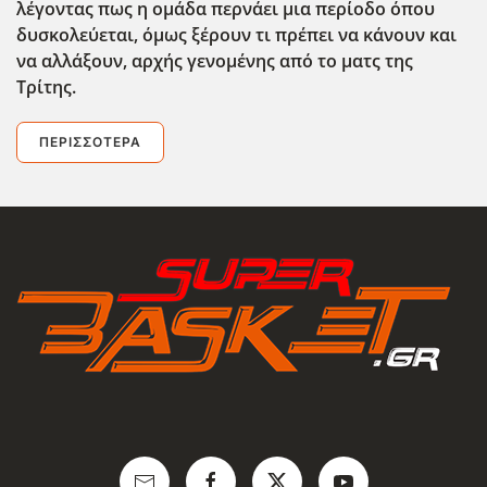
λέγοντας πως η ομάδα περνάει μια περίοδο όπου
δυσκολεύεται, όμως ξέρουν τι πρέπει να κάνουν και
να αλλάξουν, αρχής γενομένης από το ματς της
Τρίτης.
ΠΕΡΙΣΣΌΤΕΡΑ