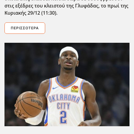
στις εξέδρες του κλειστού της Γλυφάδας, το πρωί της
Κυριακής 29/12 (11:30).
ΠΕΡΙΣΣΌΤΕΡΑ