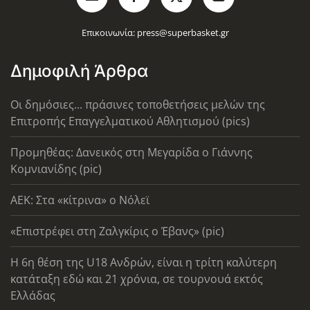
Επικοινωνία:
press@superbasket.gr
Δημοφιλή Άρθρα
Οι δημόσιες... πράσινες τοποθετήσεις μελών της
Επιτροπής Επαγγελματικού Αθλητισμού (pics)
Προμηθέας: Δανεικός στη Μεγαρίδα ο Γιάννης
Κομνιανίδης (pic)
AEK: Στα «κίτρινα» ο Νόλεϊ
«Επιστρέφει στη Ζαλγκίρις ο Έβανς» (pic)
Η 6η θέση της U18 Ανδρών, είναι η τρίτη καλύτερη
κατάταξη εδώ και 21 χρόνια, σε τουρνουά εκτός
Ελλάδας