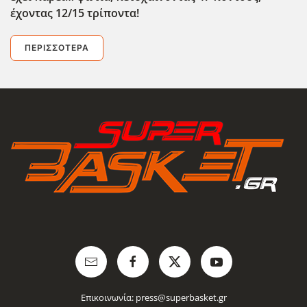
έχοντας 12/15 τρίποντα!
ΠΕΡΙΣΣΌΤΕΡΑ
Επικοινωνία:
press@superbasket.gr