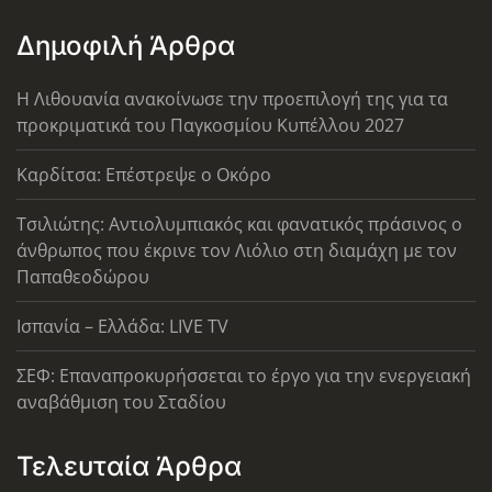
Δημοφιλή Άρθρα
Η Λιθουανία ανακοίνωσε την προεπιλογή της για τα
προκριματικά του Παγκοσμίου Κυπέλλου 2027
Καρδίτσα: Επέστρεψε ο Οκόρο
Τσιλιώτης: Αντιολυμπιακός και φανατικός πράσινος ο
άνθρωπος που έκρινε τον Λιόλιο στη διαμάχη με τον
Παπαθεοδώρου
Ισπανία – Ελλάδα: LIVE TV
ΣΕΦ: Επαναπροκυρήσσεται το έργο για την ενεργειακή
αναβάθμιση του Σταδίου
Τελευταία Άρθρα