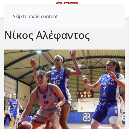
Skip to main content
Νίκος Αλέφαντος