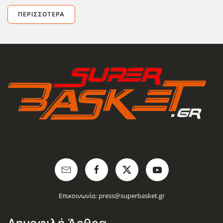
ΠΕΡΙΣΣΌΤΕΡΑ
Επικοινωνία:
press@superbasket.gr