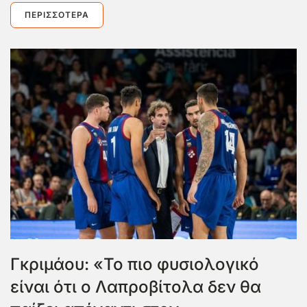
ΠΕΡΙΣΣΌΤΕΡΑ
Γκριμάου: «Το πιο φυσιολογικό
είναι ότι ο Λαπροβίτολα δεν θα