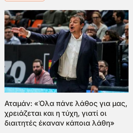
Αταμάν: «Όλα πάνε λάθος για μας,
χρειάζεται και η τύχη, γιατί οι
διαιτητές έκαναν κάποια λάθη»