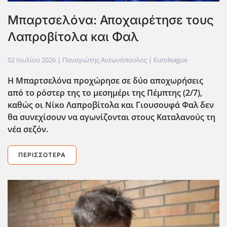
Μπαρτσελόνα: Αποχαιρέτησε τους
Λαπροβίτολα και Φαλ
02 Ιουλίου 2026
| Παναγιώτης Αντωνόπουλος |
Euroleague
Η Μπαρτσελόνα προχώρησε σε δύο αποχωρήσεις
από το ρόστερ της το μεσημέρι της Πέμπτης (2/7),
καθώς οι Νίκο Λαπροβίτολα και Γιουσουφά Φαλ δεν
θα συνεχίσουν να αγωνίζονται στους Καταλανούς τη
νέα σεζόν.
ΠΕΡΙΣΣΌΤΕΡΑ