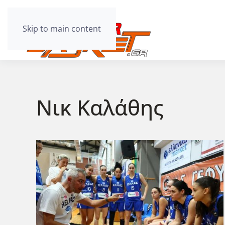
Skip to main content
Νικ Καλάθης