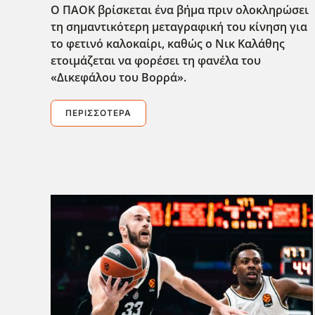
Ο ΠΑΟΚ βρίσκεται ένα βήμα πριν ολοκληρώσει
τη σημαντικότερη μεταγραφική του κίνηση για
το φετινό καλοκαίρι, καθώς ο Νικ Καλάθης
ετοιμάζεται να φορέσει τη φανέλα του
«Δικεφάλου του Βορρά».
ΠΕΡΙΣΣΌΤΕΡΑ