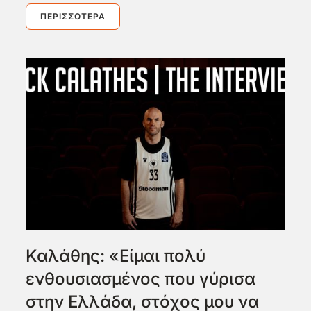
ΠΕΡΙΣΣΌΤΕΡΑ
Καλάθης: «Είμαι πολύ
ενθουσιασμένος που γύρισα
στην Ελλάδα, στόχος μου να