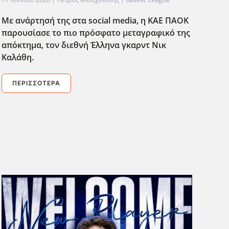
Με ανάρτησή της στα social media, η ΚΑΕ ΠΑΟΚ
παρουσίασε το πιο πρόσφατο μεταγραφικό της
απόκτημα, τον διεθνή Έλληνα γκαρντ Νικ
Καλάθη.
ΠΕΡΙΣΣΌΤΕΡΑ