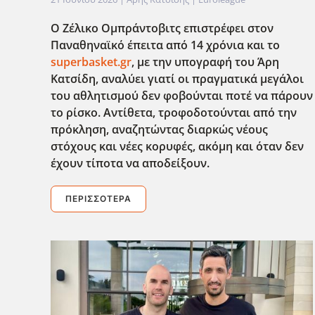
Ο Ζέλικο Ομπράντοβιτς επιστρέφει στον
Παναθηναϊκό έπειτα από 14 χρόνια και το
superbasket.gr
, με την υπογραφή του Άρη
Κατσίδη, αναλύει γιατί οι πραγματικά μεγάλοι
του αθλητισμού δεν φοβούνται ποτέ να πάρουν
το ρίσκο. Αντίθετα, τροφοδοτούνται από την
πρόκληση, αναζητώντας διαρκώς νέους
στόχους και νέες κορυφές, ακόμη και όταν δεν
έχουν τίποτα να αποδείξουν.
ΠΕΡΙΣΣΌΤΕΡΑ