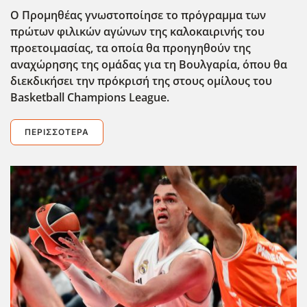
Ο Προμηθέας γνωστοποίησε το πρόγραμμα των
πρώτων φιλικών αγώνων της καλοκαιρινής του
προετοιμασίας, τα οποία θα προηγηθούν της
αναχώρησης της ομάδας για τη Βουλγαρία, όπου θα
διεκδικήσει την πρόκρισή της στους ομίλους του
Basketball Champions League.
ΠΕΡΙΣΣΌΤΕΡΑ