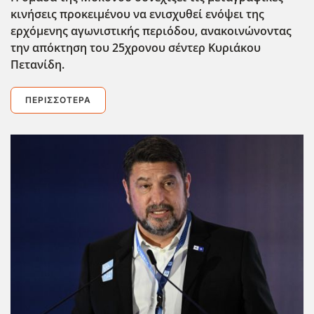
κινήσεις προκειμένου να ενισχυθεί ενόψει της
ερχόμενης αγωνιστικής περιόδου, ανακοινώνοντας
την απόκτηση του 25χρονου σέντερ Κυριάκου
Πετανίδη.
ΠΕΡΙΣΣΌΤΕΡΑ