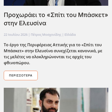
Προχωράει το «Σπίτι του Μπάσκετ»
στην Ελευσίνα
22 Ιουλίου 2026
| Πέτρος Μοσχονίδης |
Ελλάδα
Το έργο της Περιφέρειας Αττικής για το «Σπίτι του
Μπάσκετ» στην Ελευσίνα συνεχίζεται κανονικά, με
τις μελέτες να ολοκληρώνονται τις αρχές του
φθινοπώρου.
ΠΕΡΙΣΣΌΤΕΡΑ