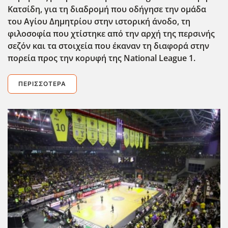
Κατσίδη, για τη διαδρομή που οδήγησε την ομάδα
του Αγίου Δημητρίου στην ιστορική άνοδο, τη
φιλοσοφία που χτίστηκε από την αρχή της περσινής
σεζόν και τα στοιχεία που έκαναν τη διαφορά στην
πορεία προς την κορυφή της National League 1.
ΠΕΡΙΣΣΌΤΕΡΑ