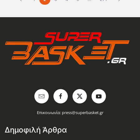
Επικοινωνία:
press@superbasket.gr
Δημοφιλή Άρθρα