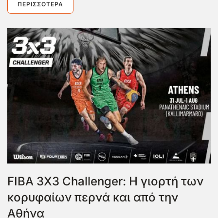
ΠΕΡΙΣΣΌΤΕΡΑ
FIBA 3X3 Challenger: Η γιορτή των
κορυφαίων περνά και από την
Αθήνα