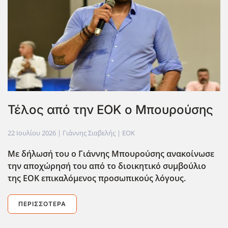
Τέλος από την ΕΟΚ ο Μπουρούσης
22 Ιουλίου 2026
| Γιάννης Σιαβελής |
EOK
Με δήλωσή του ο Γιάννης Μπουρούσης ανακοίνωσε
την αποχώρησή του από το διοικητικό συμβούλιο
της ΕΟΚ επικαλόμενος προσωπικούς λόγους.
ΠΕΡΙΣΣΌΤΕΡΑ