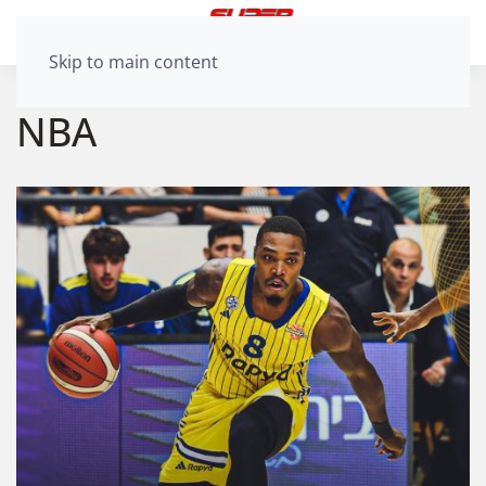
Skip to main content
NBA