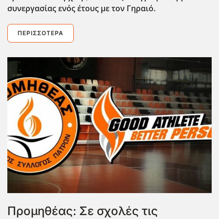
συνεργασίας ενός έτους με τον Γηραιό.
ΠΕΡΙΣΣΌΤΕΡΑ
Προμηθέας: Σε σχολές τις