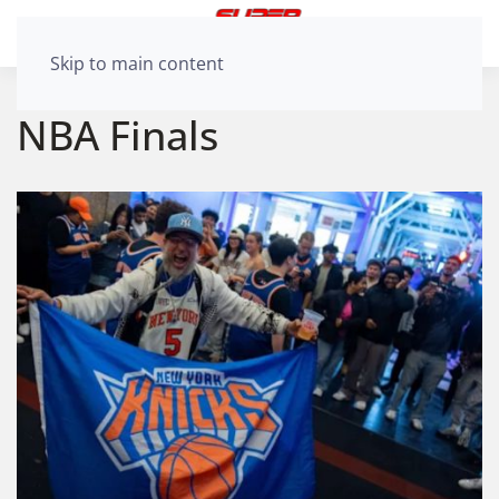
Skip to main content
NBA Finals