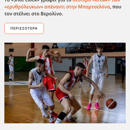
«ερυθρόλευκων» απέναντι στην Μπαρτσελόνα
, που
τον στέλνει στο Βερολίνο.
ΠΕΡΙΣΣΌΤΕΡΑ