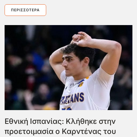
ΠΕΡΙΣΣΌΤΕΡΑ
Εθνική Ισπανίας: Κλήθηκε στην
προετοιμασία ο Καρντένας του