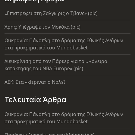
«Επιστρέφει στη Ζαλγκίρις ο Έβανς» (pic)
Άρης: Υπέγραψε τον Μοκόκα (pic)
Ουκρανία: Πάνοπλη στο δρόμο της Εθνικής Ανδρών
στα προκριματικά του Mundobasket
Διευκρίνιση από τον Πάρκερ για το... «όνειρο
κατάκτησης του ΝΒΑ Europe» (pic)
AEK: Στα «κίτρινα» ο Νόλεϊ
Τελευταία Άρθρα
Ουκρανία: Πάνοπλη στο δρόμο της Εθνικής Ανδρών
στα προκριματικά του Mundobasket