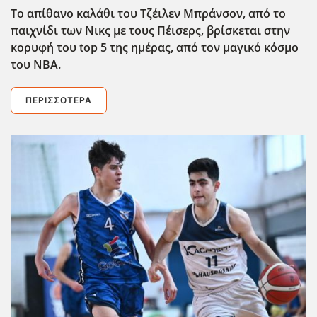
Το απίθανο καλάθι του Τζέιλεν Μπράνσον, από το
παιχνίδι των Νικς με τους Πέισερς, βρίσκεται στην
κορυφή του top
5 της ημέρας, από τον μαγικό κόσμο
του ΝΒΑ.
ΠΕΡΙΣΣΌΤΕΡΑ