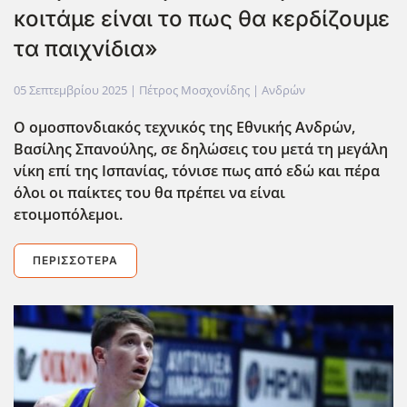
κοιτάμε είναι το πως θα κερδίζουμε
τα παιχνίδια»
05 Σεπτεμβρίου 2025
| Πέτρος Μοσχονίδης |
Ανδρών
Ο ομοσπονδιακός τεχνικός της Εθνικής Ανδρών,
Βασίλης Σπανούλης, σε δηλώσεις του μετά τη μεγάλη
νίκη επί της Ισπανίας, τόνισε πως από εδώ και πέρα
όλοι οι παίκτες του θα πρέπει να είναι
ετοιμοπόλεμοι.
ΠΕΡΙΣΣΌΤΕΡΑ