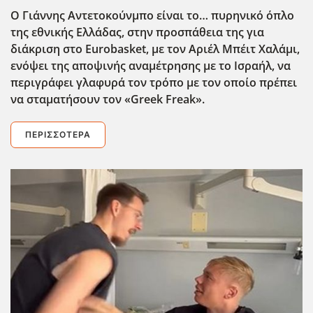
Ο Γιάννης Αντετοκούνμπο είναι το… πυρηνικό όπλο
της εθνικής Ελλάδας, στην προσπάθεια της για
διάκριση στο Eurobasket
, με τον Αριέλ Μπέιτ Χαλάμι,
ενόψει της αποψινής αναμέτρησης με το Ισραήλ, να
περιγράφει γλαφυρά τον τρόπο με τον οποίο πρέπει
να σταματήσουν τον «Greek
Freak
».
ΠΕΡΙΣΣΌΤΕΡΑ