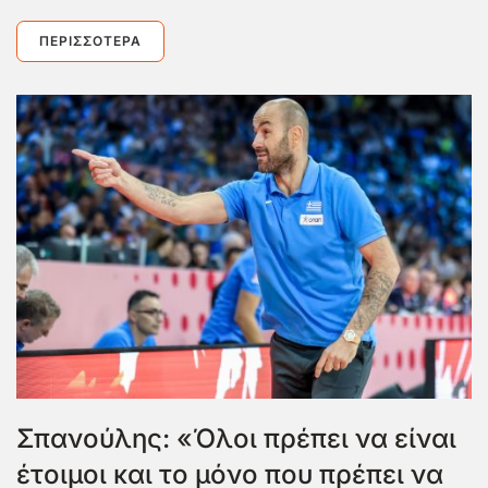
ΠΕΡΙΣΣΌΤΕΡΑ
Σπανούλης: «Όλοι πρέπει να είναι
έτοιμοι και το μόνο που πρέπει να