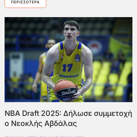
ΠΕΡΙΣΣΌΤΕΡΑ
ΝΒΑ Draft 2025: Δήλωσε συμμετοχή
ο Νεοκλής Αβδάλας