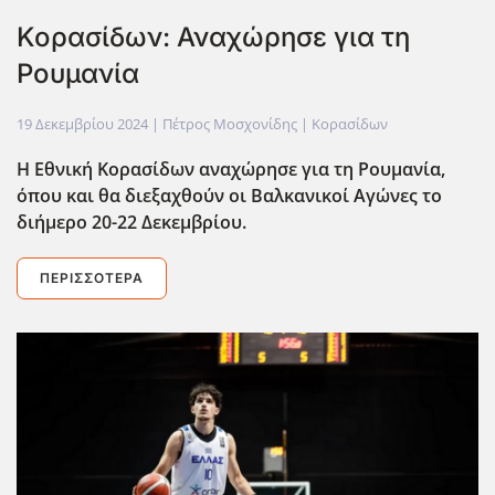
Κορασίδων: Αναχώρησε για τη
Ρουμανία
19 Δεκεμβρίου 2024
| Πέτρος Μοσχονίδης |
Κορασίδων
Η Εθνική Κορασίδων αναχώρησε για τη Ρουμανία,
όπου και θα διεξαχθούν οι Βαλκανικοί Αγώνες το
διήμερο 20-22 Δεκεμβρίου.
ΠΕΡΙΣΣΌΤΕΡΑ