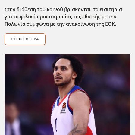
Στην διάθεση του κοινού βρίσκονται τα εισιτήρια
για το φιλικό προετοιμασίας της εθνικής με την
Πολωνία σύμφωνα με την ανακοίνωση της ΕΟΚ.
ΠΕΡΙΣΣΌΤΕΡΑ