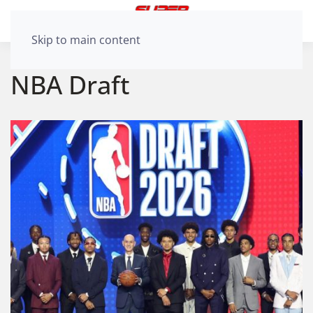
Skip to main content
NBA Draft