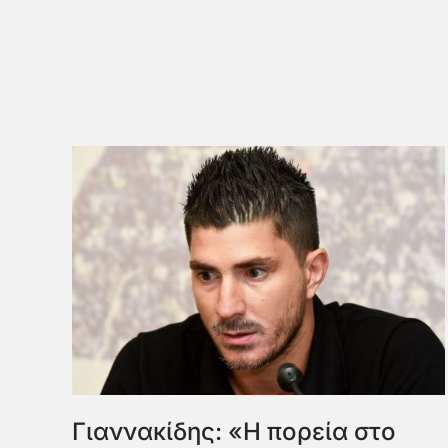
Γιαννακίδης: «Η πορεία στο