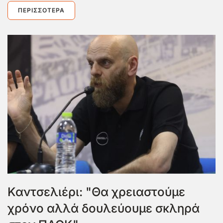
ΠΕΡΙΣΣΌΤΕΡΑ
Καντσελιέρι: "Θα χρειαστούμε
χρόνο αλλά δουλεύουμε σκληρά