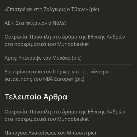
«Επιστρέφει στη Ζαλγκίρις ο Έβανς» (pic)
AEK: Στα «κίτρινα» ο Νόλεϊ
Ουκρανία: Πάνοπλη στο δρόμο της Εθνικής Ανδρών
στα προκριματικά του Mundobasket
Άρης: Υπέγραψε τον Μοκόκα (pic)
Διευκρίνιση από τον Πάρκερ για το... «όνειρο
κατάκτησης του ΝΒΑ Europe» (pic)
Τελευταία Άρθρα
Ουκρανία: Πάνοπλη στο δρόμο της Εθνικής Ανδρών
στα προκριματικά του Mundobasket
Παπάγου: Ανακοίνωσε τον Μπίσοπ (pic)