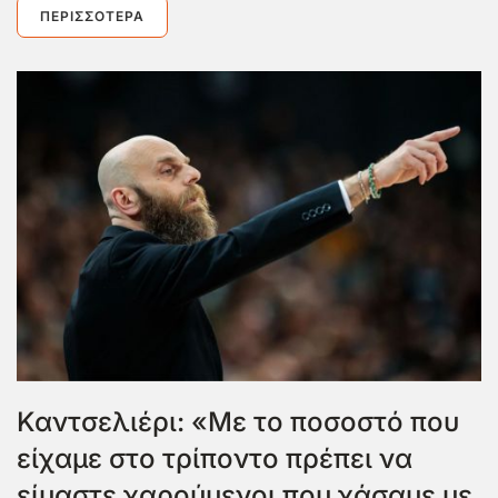
ΠΕΡΙΣΣΌΤΕΡΑ
Καντσελιέρι: «Με το ποσοστό που
είχαμε στο τρίποντο πρέπει να
είμαστε χαρούμενοι που χάσαμε με