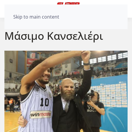
Skip to main content
Μάσιμο Κανσελιέρι