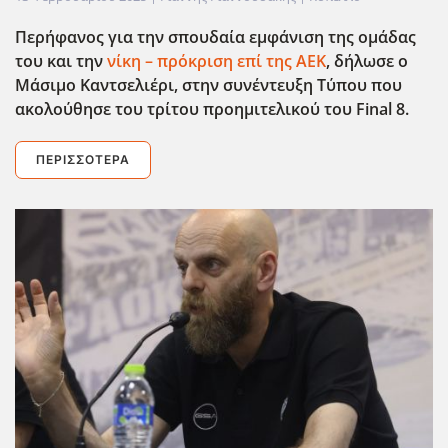
Περήφανος για την σπουδαία εμφάνιση της ομάδας
του και την
νίκη – πρόκριση επί της ΑΕΚ
, δήλωσε ο
Μάσιμο Καντσελιέρι, στην συνέντευξη Τύπου που
ακολούθησε του τρίτου προημιτελικού του Final
8.
ΠΕΡΙΣΣΌΤΕΡΑ