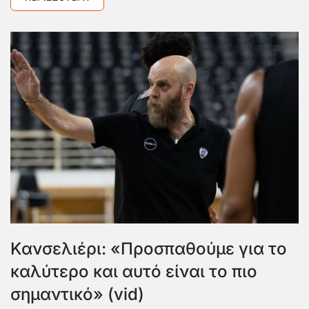
Κανσελιέρι: «Προσπαθούμε για το
καλύτερο και αυτό είναι το πιο
σημαντικό» (vid)