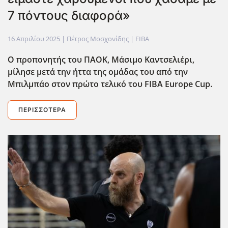
7 πόντους διαφορά»
16 Απριλίου 2025
| Πέτρος Μοσχονίδης |
FIBA
Ο προπονητής του ΠΑΟΚ, Μάσιμο Καντσελιέρι,
μίλησε μετά την ήττα της ομάδας του από την
Μπιλμπάο στον πρώτο τελικό του FIBA Europe Cup.
ΠΕΡΙΣΣΌΤΕΡΑ