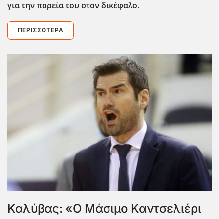
για την πορεία του στον δικέφαλο.
ΠΕΡΙΣΣΌΤΕΡΑ
Καλύβας: «Ο Μάσιμο Καντσελιέρι