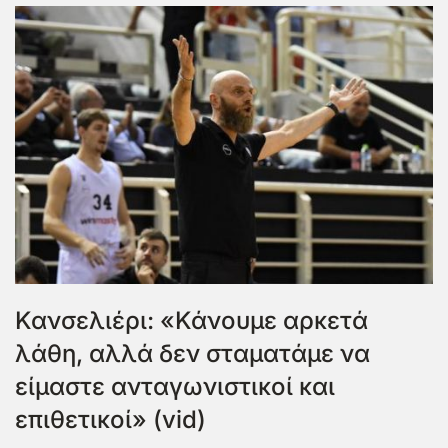
Κανσελιέρι: «Κάνουμε αρκετά
λάθη, αλλά δεν σταματάμε να
είμαστε ανταγωνιστικοί και
επιθετικοί» (vid)