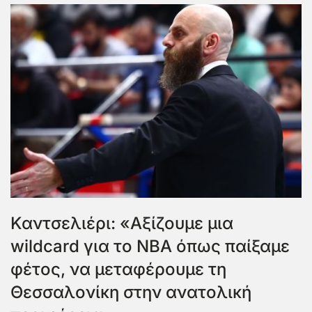
Καντσελιέρι: «Αξίζουμε μια
wildcard για το ΝΒΑ όπως παίξαμε
φέτος, να μεταφέρουμε τη
Θεσσαλονίκη στην ανατολική