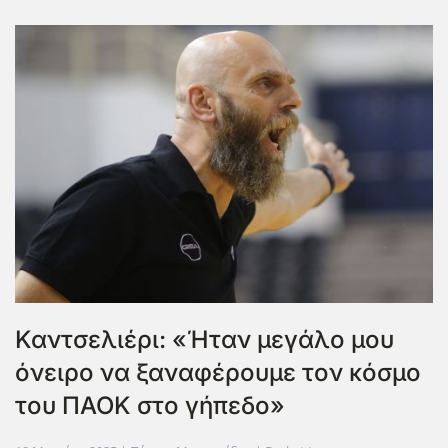
Καντσελιέρι: «Ήταν μεγάλο μου
όνειρο να ξαναφέρουμε τον κόσμο
του ΠΑΟΚ στο γήπεδο»