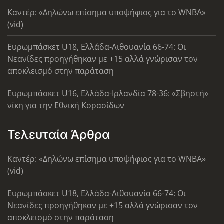
Καντέρ: «Δηλώνω επίσημα υποψήφιος για το WNBA»
(vid)
Ευρωμπάσκετ U18, Ελλάδα-Λιθουανία 66-74: Οι
Νεανίδες προηγήθηκαν με +15 αλλά γνώρισαν τον
αποκλεισμό στην παράταση
Ευρωμπάσκετ U16, Ελλάδα-Ιρλανδία 78-36: «Σβηστή»
νίκη για την Εθνική Κορασίδων
Τελευταία Άρθρα
Καντέρ: «Δηλώνω επίσημα υποψήφιος για το WNBA»
(vid)
Ευρωμπάσκετ U18, Ελλάδα-Λιθουανία 66-74: Οι
Νεανίδες προηγήθηκαν με +15 αλλά γνώρισαν τον
αποκλεισμό στην παράταση