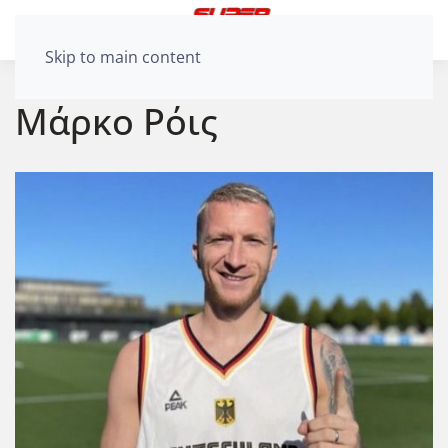
Skip to main content
Μάρκο Ρόις