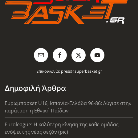
Επικοινωνία:
press@superbasket.gr
Δημοφιλή Άρθρα
Ευρωμπάσκετ U16, Ισπανία-Ελλάδα 96-86: Λύγισε στην
παράταση η Εθνική Παίδων
Euroleague: Η καλύτερη κίνηση της κάθε ομάδας
ενόψει της νέας σεζόν (pic)