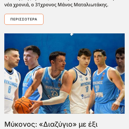
νέα χρονιά, ο 31χρονος Μάνος Ματαλιωτάκης.
ΠΕΡΙΣΣΌΤΕΡΑ
Μύκονος: «Διαζύγιο» με έξι