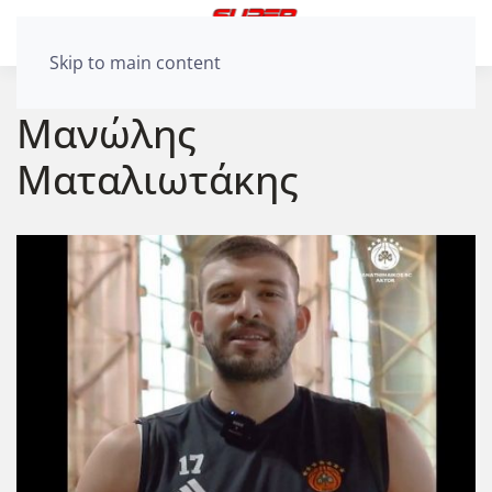
Skip to main content
Μανώλης
Ματαλιωτάκης