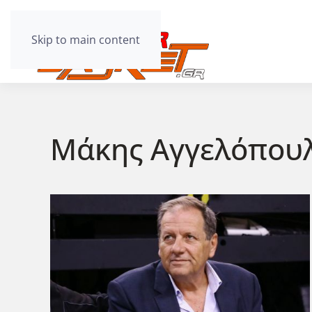
Skip to main content
Μάκης Αγγελόπου