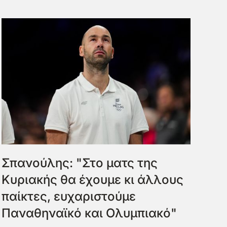
Σπανούλης: "Στο ματς της
Κυριακής θα έχουμε κι άλλους
παίκτες, ευχαριστούμε
Παναθηναϊκό και Ολυμπιακό"