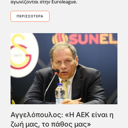
αγωνίζονται στην Euroleague
.
ΠΕΡΙΣΣΌΤΕΡΑ
Αγγελόπουλος: «Η ΑΕΚ είναι η
ζωή μας, το πάθος μας»