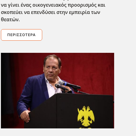
να γίνει ένας οικογενειακός προορισμός και
σκοπεύει να επενδύσει στην εμπειρία των
θεατών.
ΠΕΡΙΣΣΌΤΕΡΑ