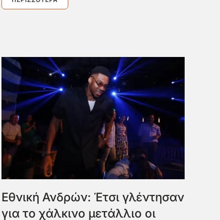
Εθνική Ανδρών: Έτσι γλέντησαν
για το χάλκινο μετάλλιο οι