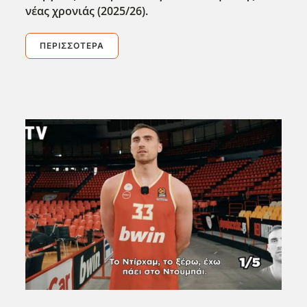
νέας χρονιάς (2025/26).
ΠΕΡΙΣΣΌΤΕΡΑ