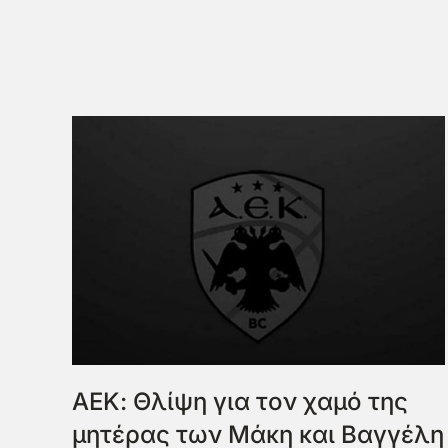
ΑΕΚ: Θλίψη για τον χαμό της
μητέρας των Μάκη και Βαγγέλη