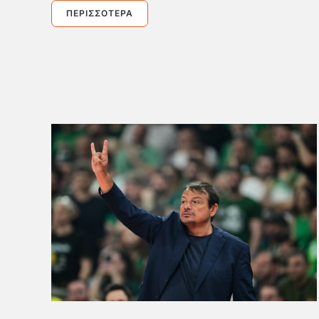
ΠΕΡΙΣΣΌΤΕΡΑ