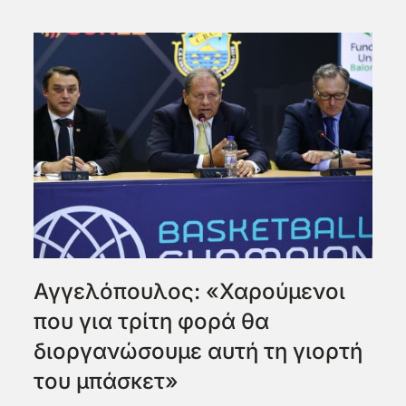
Αγγελόπουλος: «Χαρούμενοι
που για τρίτη φορά θα
διοργανώσουμε αυτή τη γιορτή
του μπάσκετ»