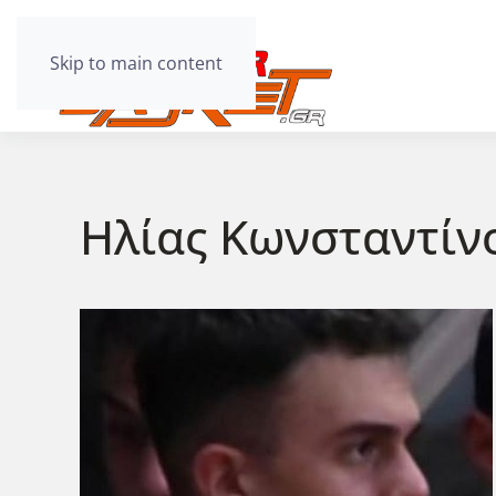
Skip to main content
Ηλίας Κωνσταντίν