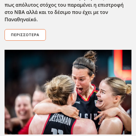
πως απόλυτος στόχος του παραμένει η επιστροφή
στο ΝΒΑ αλλά και το δέσιμο που έχει με τον
Παναθηναϊκό.
ΠΕΡΙΣΣΌΤΕΡΑ