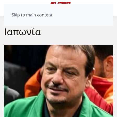
Skip to main content
Ιαπωνία