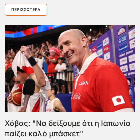
ΠΕΡΙΣΣΌΤΕΡΑ
Χόβας: "Να δείξουμε ότι η Ιαπωνία
παίζει καλό μπάσκετ"