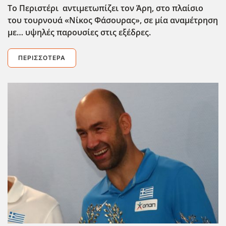
Το Περιστέρι αντιμετωπίζει τον Άρη, στο πλαίσιο
του τουρνουά «Νίκος Φάσουρας», σε μία αναμέτρηση
με… υψηλές παρουσίες στις εξέδρες.
ΠΕΡΙΣΣΌΤΕΡΑ