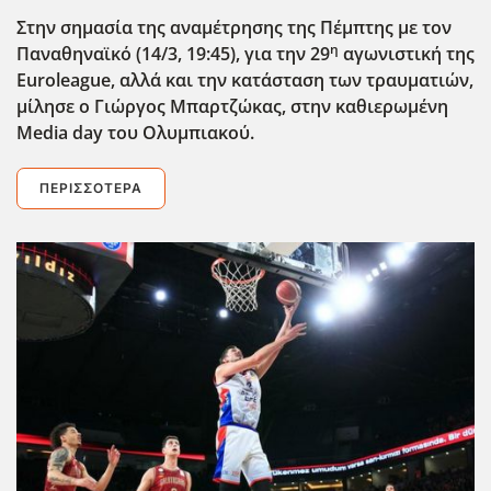
Στην σημασία της αναμέτρησης της Πέμπτης με τον
η
Παναθηναϊκό (14/3, 19:45), για την 29
αγωνιστική της
Euroleague
, αλλά και την κατάσταση των τραυματιών,
μίλησε ο Γιώργος Μπαρτζώκας, στην καθιερωμένη
Media
day
του Ολυμπιακού.
ΠΕΡΙΣΣΌΤΕΡΑ