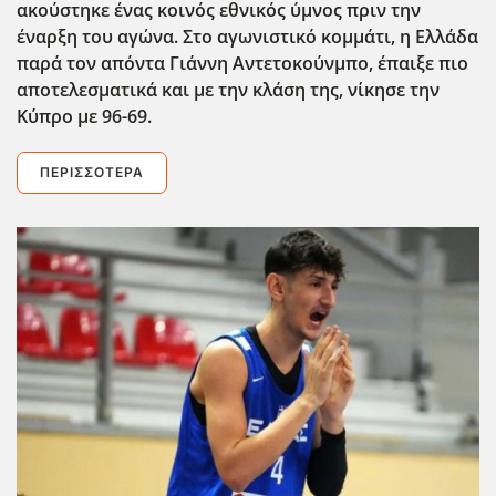
ακούστηκε ένας κοινός εθνικός ύμνος πριν την
έναρξη του αγώνα. Στο αγωνιστικό κομμάτι, η Ελλάδα
παρά τον απόντα Γιάννη Αντετοκούνμπο, έπαιξε πιο
αποτελεσματικά και με την κλάση της, νίκησε την
Κύπρο με 96-69.
ΠΕΡΙΣΣΌΤΕΡΑ