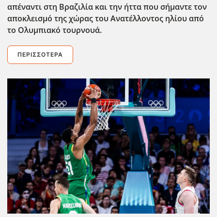
απέναντι στη Βραζιλία και την ήττα που σήμαντε τον
αποκλεισμό της χώρας του Ανατέλλοντος ηλίου από
το Ολυμπιακό τουρνουά.
ΠΕΡΙΣΣΌΤΕΡΑ