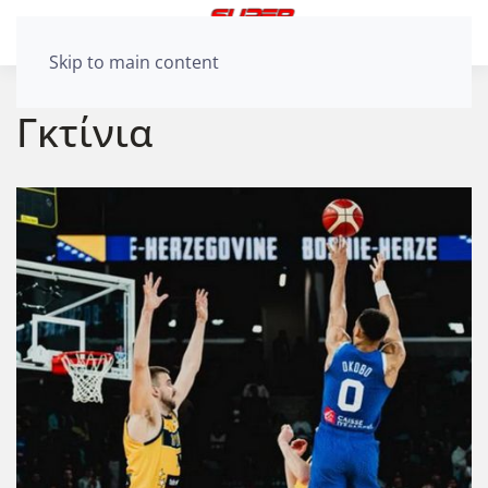
Skip to main content
Γκτίνια