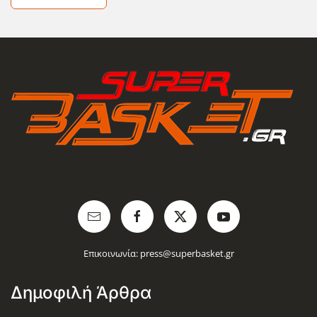
Επικοινωνία:
press@superbasket.gr
Δημοφιλή Άρθρα