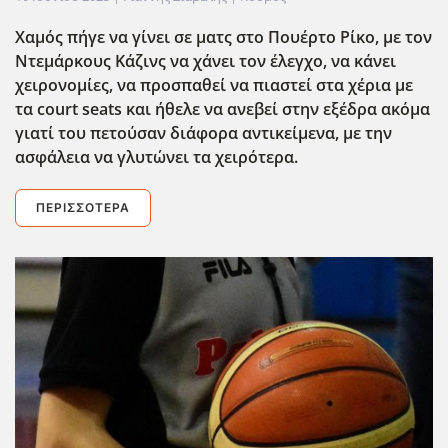
Χαμός πήγε να γίνει σε ματς στο Πουέρτο Ρίκο, με τον
Ντεμάρκους Κάζινς να χάνει τον έλεγχο, να κάνει
χειρονομίες, να προσπαθεί να πιαστεί στα χέρια με
τα court seats και ήθελε να ανεβεί στην εξέδρα ακόμα
γιατί του πετούσαν διάφορα αντικείμενα, με την
ασφάλεια να γλυτώνει τα χειρότερα.
ΠΕΡΙΣΣΌΤΕΡΑ