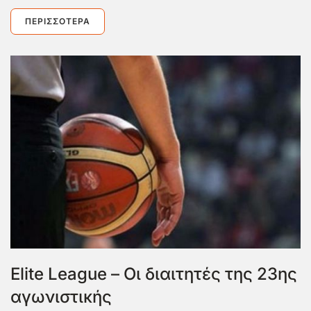
ΠΕΡΙΣΣΌΤΕΡΑ
Elite League – Οι διαιτητές της 23ης
αγωνιστικής