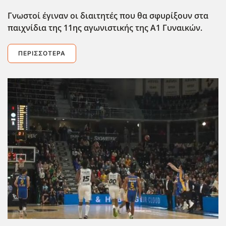
Γνωστοί έγιναν οι διαιτητές που θα σφυρίξουν στα
παιχνίδια της 11ης αγωνιστικής της Α1 Γυναικών.
ΠΕΡΙΣΣΌΤΕΡΑ