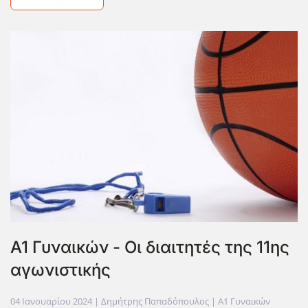
A1 Γυναικών - Οι διαιτητές της 11ης
αγωνιστικής
04 Ιανουαρίου 2024
| Δημήτρης Παπαδόπουλος |
Α1 Γυναικών