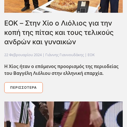
ΕΟΚ – Στην Χίο ο Λιόλιος για την
κοπή της πίτας και τους τελικούς
ανδρών και γυναικών
22 Φεβρουαρίου 2024
| Γιάννης Γιαννουδάκης |
EOK
Η Χίος ήταν ο επόμενος προορισμός της περιοδείας
του Βαγγέλη Λιόλιου στην ελληνική επαρχία.
ΠΕΡΙΣΣΌΤΕΡΑ