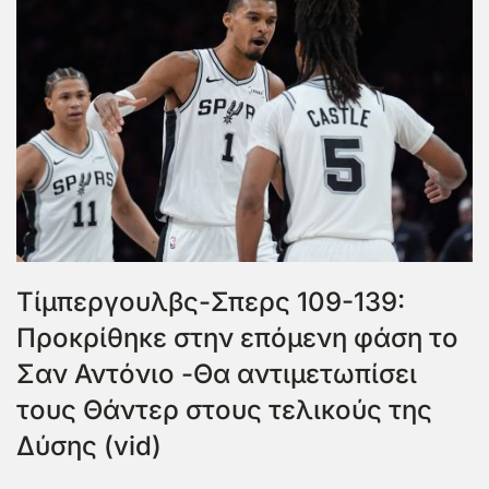
Τίμπεργουλβς-Σπερς 109-139:
Προκρίθηκε στην επόμενη φάση το
Σαν Αντόνιο -Θα αντιμετωπίσει
τους Θάντερ στους τελικούς της
Δύσης (vid)