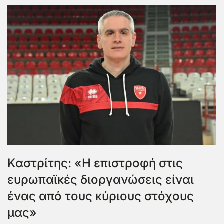
Καστρίτης: «Η επιστροφή στις
ευρωπαϊκές διοργανώσεις είναι
ένας από τους κύριους στόχους
μας»