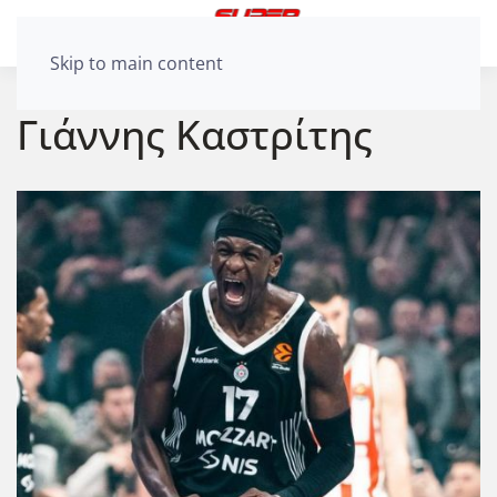
Skip to main content
Γιάννης Καστρίτης