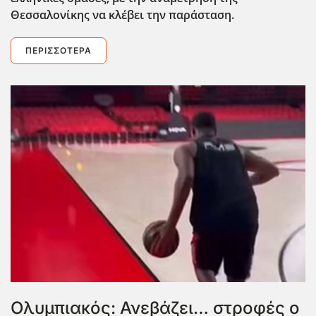
Θεσσαλονίκης να κλέβει την παράσταση.
ΠΕΡΙΣΣΌΤΕΡΑ
Ολυμπιακός: Ανεβάζει… στροφές ο