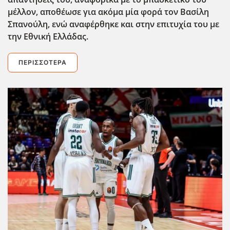
μέλλον, αποθέωσε για ακόμα μία φορά τον Βασίλη
Σπανούλη, ενώ αναφέρθηκε και στην επιτυχία του με
την Εθνική Ελλάδας.
ΠΕΡΙΣΣΌΤΕΡΑ