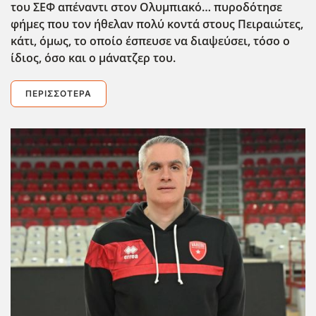
του ΣΕΦ απέναντι στον Ολυμπιακό… πυροδότησε
φήμες που τον ήθελαν πολύ κοντά στους Πειραιώτες,
κάτι, όμως, το οποίο έσπευσε να διαψεύσει, τόσο ο
ίδιος, όσο και ο μάνατζερ του.
ΠΕΡΙΣΣΌΤΕΡΑ