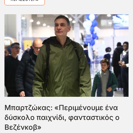
Μπαρτζώκας: «Περιμένουμε ένα
δύσκολο παιχνίδι, φανταστικός ο
Βεζένκοβ»