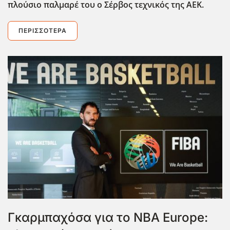
πλούσιο παλμαρέ του ο Σέρβος τεχνικός της ΑΕΚ.
ΠΕΡΙΣΣΌΤΕΡΑ
Γκαρμπαχόσα για το ΝΒΑ Europe: