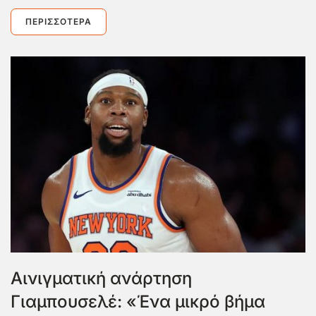
ΠΕΡΙΣΣΌΤΕΡΑ
Αινιγματική ανάρτηση
Γιαμπουσελέ: «Ένα μικρό βήμα