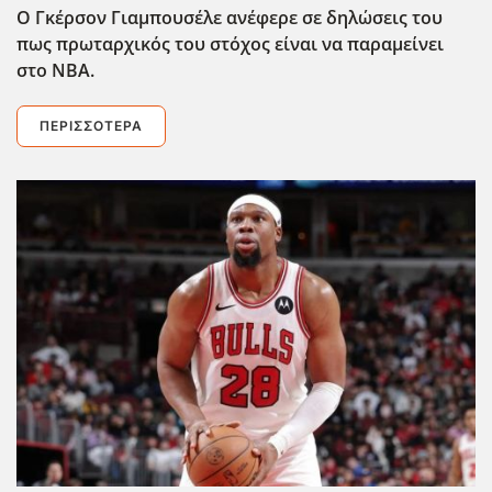
O Γκέρσον Γιαμπουσέλε ανέφερε σε δηλώσεις του
πως πρωταρχικός του στόχος είναι να παραμείνει
στο ΝΒΑ.
ΠΕΡΙΣΣΌΤΕΡΑ