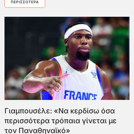
ΠΕΡΙΣΣΌΤΕΡΑ
Γιαμπουσέλε: «Να κερδίσω όσα
περισσότερα τρόπαια γίνεται με
τον Παναθηναϊκό»