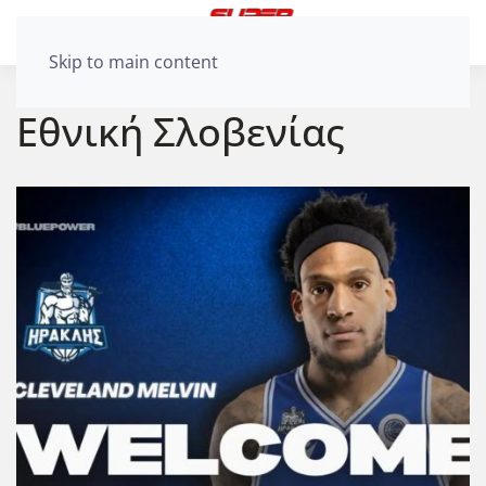
Skip to main content
Εθνική Σλοβενίας