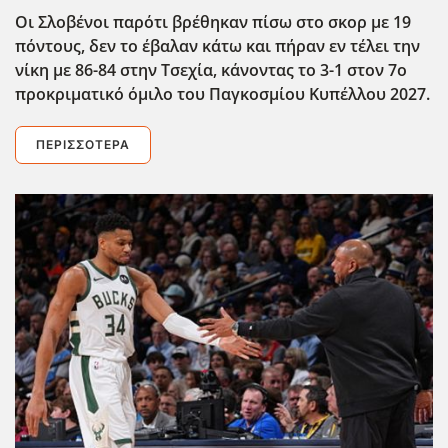
Οι Σλοβένοι παρότι βρέθηκαν πίσω στο σκορ με 19
πόντους, δεν το έβαλαν κάτω και πήραν εν τέλει την
νίκη με 86-84 στην Τσεχία, κάνοντας το 3-1 στον 7ο
προκριματικό όμιλο του Παγκοσμίου Κυπέλλου 2027.
ΠΕΡΙΣΣΌΤΕΡΑ