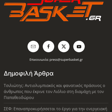
Επικοινωνία:
press@superbasket.gr
Δημοφιλή Άρθρα
Τσιλιώτης: Αντιολυμπιακός και φανατικός πράσινος ο
άνθρωπος που έκρινε τον Λιόλιο στη διαμάχη με τον
Παπαθεοδώρου
ΣΕΦ: Επαναπροκυρήσσεται το έργο για την ενεργειακή