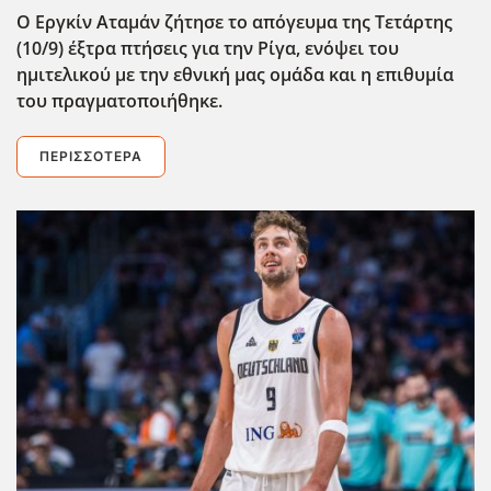
Ο Εργκίν Αταμάν ζήτησε το απόγευμα της Τετάρτης
(10/9) έξτρα πτήσεις για την Ρίγα, ενόψει του
ημιτελικού με την εθνική μας ομάδα και η επιθυμία
του πραγματοποιήθηκε.
ΠΕΡΙΣΣΌΤΕΡΑ