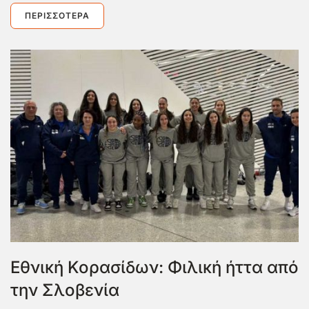
ΠΕΡΙΣΣΌΤΕΡΑ
Εθνική Κορασίδων: Φιλική ήττα από
την Σλοβενία