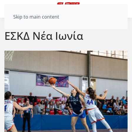
Skip to main content
ΕΣΚΔ Νέα Ιωνία