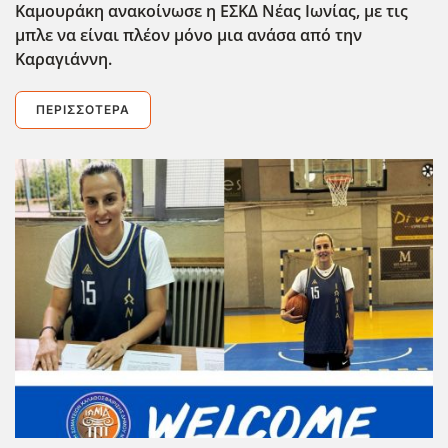
Καμουράκη ανακοίνωσε η ΕΣΚΔ Νέας Ιωνίας, με τις
μπλε να είναι πλέον μόνο μια ανάσα από την
Καραγιάννη.
ΠΕΡΙΣΣΌΤΕΡΑ