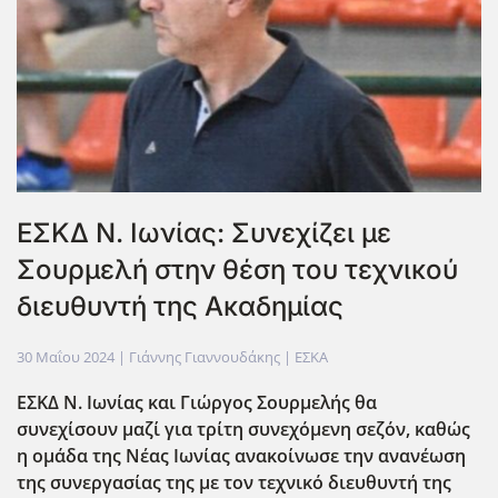
ΕΣΚΔ Ν. Ιωνίας: Συνεχίζει με
Σουρμελή στην θέση του τεχνικού
διευθυντή της Ακαδημίας
30 Μαΐου 2024
| Γιάννης Γιαννουδάκης |
ΕΣΚΑ
ΕΣΚΔ Ν. Ιωνίας και Γιώργος Σουρμελής θα
συνεχίσουν μαζί για τρίτη συνεχόμενη σεζόν, καθώς
η ομάδα της Νέας Ιωνίας ανακοίνωσε την ανανέωση
της συνεργασίας της με τον τεχνικό διευθυντή της