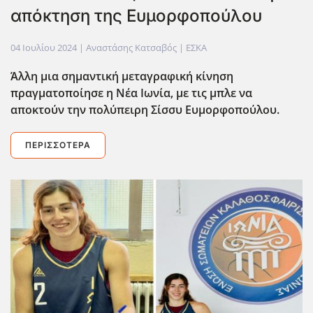
απόκτηση της Ευμορφοπούλου
04 Ιουλίου 2024
| Αναστάσης Κατσαβός |
ΕΣΚΑ
Άλλη μια σημαντική μεταγραφική κίνηση
πραγματοποίησε η Νέα Ιωνία, με τις μπλε να
αποκτούν την πολύπειρη Σίσσυ Ευμορφοπούλου.
ΠΕΡΙΣΣΌΤΕΡΑ