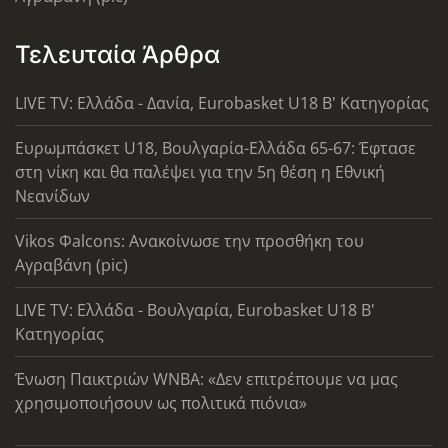
Τελευταία Άρθρα
LIVE TV: Ελλάδα - Δανία, Eurobasket U18 Β' Κατηγορίας
Ευρωμπάσκετ U18, Βουλγαρία-Ελλάδα 65-67: Έφτασε
στη νίκη και θα παλέψει για την 5η θέση η Εθνική
Νεανίδων
Vikos Φalcons: Ανακοίνωσε την προσθήκη του
Αγραβάνη (pic)
LIVE TV: Ελλάδα - Βουλγαρία, Eurobasket U18 Β'
Κατηγορίας
Ένωση Παικτριών WNBA: «Δεν επιτρέπουμε να μας
χρησιμοποιήσουν ως πολιτικά πιόνια»