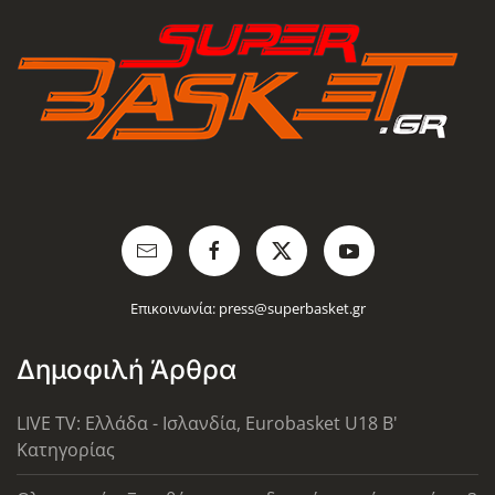
Επικοινωνία:
press@superbasket.gr
Δημοφιλή Άρθρα
LIVE TV: Ελλάδα - Ισλανδία, Eurobasket U18 Β'
Κατηγορίας