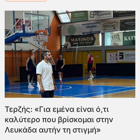
Τερζής: «Για εμένα είναι ό,τι
καλύτερο που βρίσκομαι στην
Λευκάδα αυτήν τη στιγμή»