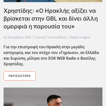
Χρηστίδης: «Ο Ηρακλής αξίζει να
βρίσκεται στην GBL και δίνει άλλη
ομορφιά η παρουσία του»
02 Οκτωβρίου 2025
| Γιάννης Γιαννουδάκης |
Basket League
Για την επιστροφή του Ηρακλή στην μεγάλη
κατηγορία, και τον στόχο του «Γηραιού», σε Ελλάδα
και Ευρώπη, μίλησε στο EOK
WEB
Radio
ο Βασίλης
Χρηστίδης.
ΠΕΡΙΣΣΌΤΕΡΑ