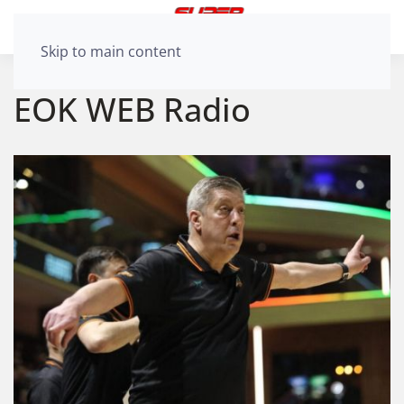
Skip to main content
ΕΟΚ WEB Radio