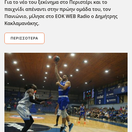
Για το νέο του ξεκίνημα στο Περιστέρι και το
παιχνίδι απέναντι στην πρώην ομάδα του, τον
Πανιώνιο, μίλησε στο EOK
WEB
Radio
ο Δημήτρης
Κακλαμανάκης.
ΠΕΡΙΣΣΌΤΕΡΑ