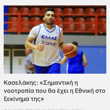
Κασελάκης: «Σημαντική η
νοοτροπία που θα έχει η Εθνική στο
ξεκίνημα της»