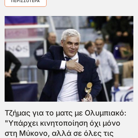
ΠΕΡΙΣΣΌΤΕΡΑ
Τζήμας για το ματς με Ολυμπιακό:
"Υπάρχει κινητοποίηση όχι μόνο
στη Μύκονο, αλλά σε όλες τις