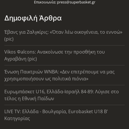
Επικοινωνία:
press@superbasket.gr
Δημοφιλή Άρθρα
Έβανς για Ζαλγκίρις: «Όταν λέω οικογένεια, το εννοώ»
(pic)
Vikos Φalcons: Ανακοίνωσε την προσθήκη του
Αγραβάνη (pic)
Ένωση Παικτριών WNBA: «Δεν επιτρέπουμε να μας
χρησιμοποιήσουν ως πολιτικά πιόνια»
Ευρωμπάσκετ U16, Ελλάδα-Ισραήλ 84-89: Λύγισε στο
τέλος η Εθνική Παίδων
LIVE TV: Ελλάδα - Βουλγαρία, Eurobasket U18 Β'
Κατηγορίας