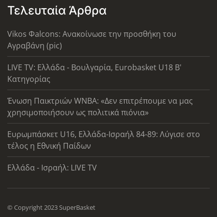
Τελευταία Άρθρα
Vikos Φalcons: Ανακοίνωσε την προσθήκη του
Αγραβάνη (pic)
LIVE TV: Ελλάδα - Βουλγαρία, Eurobasket U18 Β'
Κατηγορίας
Ένωση Παικτριών WNBA: «Δεν επιτρέπουμε να μας
χρησιμοποιήσουν ως πολιτικά πιόνια»
Ευρωμπάσκετ U16, Ελλάδα-Ισραήλ 84-89: Λύγισε στο
τέλος η Εθνική Παίδων
Ελλάδα - Ισραήλ: LIVE TV
© Copyright 2023 SuperBasket