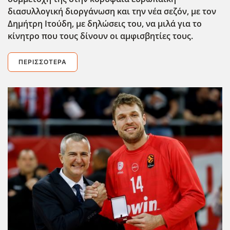
διασυλλογική διοργάνωση και την νέα σεζόν, με τον
Δημήτρη Ιτούδη, με δηλώσεις του, να μιλά για το
κίνητρο που τους δίνουν οι αμφισβητίες τους.
ΠΕΡΙΣΣΌΤΕΡΑ