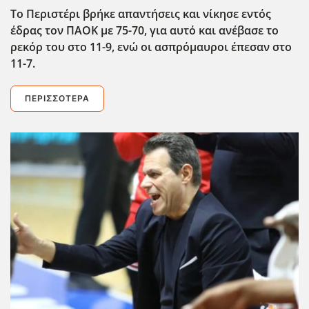
Το Περιστέρι βρήκε απαντήσεις και νίκησε εντός
έδρας τον ΠΑΟΚ με 75-70, για αυτό και ανέβασε το
ρεκόρ του στο 11-9, ενώ οι ασπρόμαυροι έπεσαν στο
11-7.
ΠΕΡΙΣΣΌΤΕΡΑ