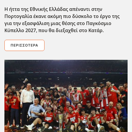
Η ήττα της Εθνικής Ελλάδας απέναντι στην
Πορτογαλία έκανε ακόμη πιο δύσκολο το έργο της
για την εξασφάλιση μιας θέσης στο Παγκόσμιο
Κύπελλο 2027, που θα διεξαχθεί στο Κατάρ.
ΠΕΡΙΣΣΌΤΕΡΑ