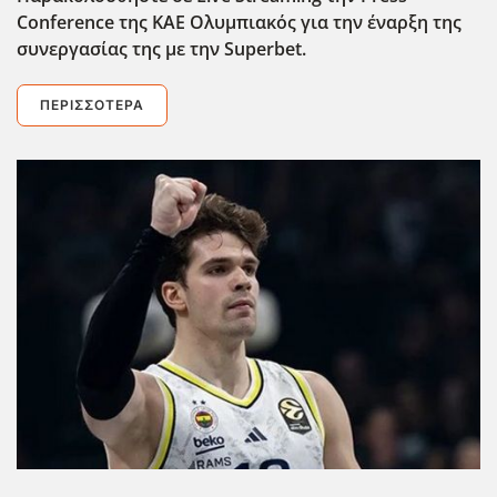
Conference της ΚΑΕ Ολυμπιακός για την έναρξη της
συνεργασίας της με την Superbet.
ΠΕΡΙΣΣΌΤΕΡΑ