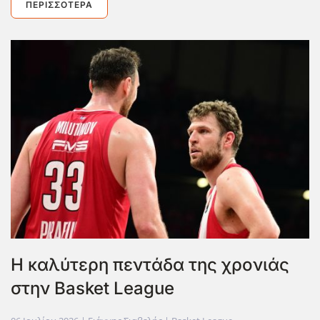
ΠΕΡΙΣΣΌΤΕΡΑ
Η καλύτερη πεντάδα της χρονιάς
στην Basket League