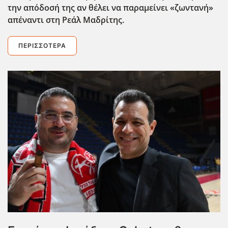
την απόδοσή της αν θέλει να παραμείνει «ζωντανή»
απέναντι στη Ρεάλ Μαδρίτης.
ΠΕΡΙΣΣΌΤΕΡΑ