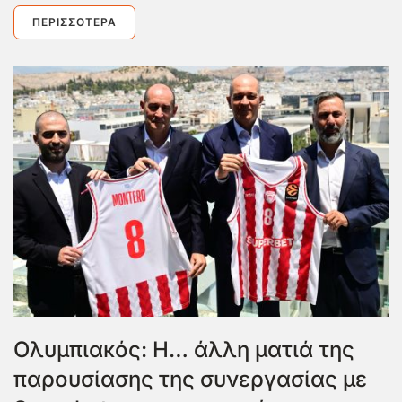
ΠΕΡΙΣΣΌΤΕΡΑ
Ολυμπιακός: Η… άλλη ματιά της
παρουσίασης της συνεργασίας με