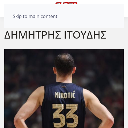
Skip to main content
ΔΗΜΗΤΡΗΣ ΙΤΟΥΔΗΣ