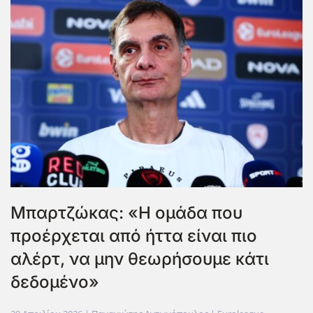
Μπαρτζώκας: «Η ομάδα που
προέρχεται από ήττα είναι πιο
αλέρτ, να μην θεωρήσουμε κάτι
δεδομένο»