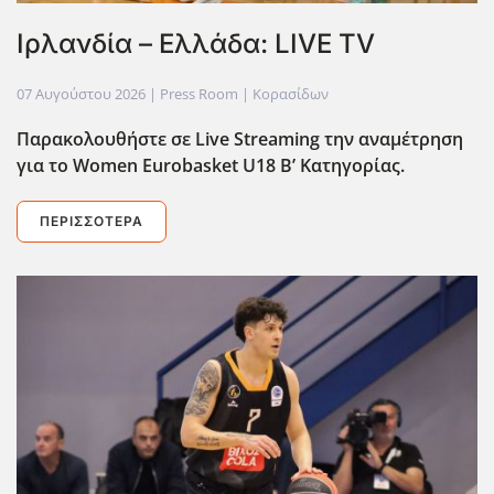
Ιρλανδία – Ελλάδα: LIVE TV
07 Αυγούστου 2026
| Press Room |
Κορασίδων
Παρακολουθήστε σε Live
Streaming
την αναμέτρηση
για το Women
Eurobasket
U
18 Β’ Κατηγορίας.
ΠΕΡΙΣΣΌΤΕΡΑ