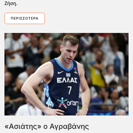
Ζήση.
ΠΕΡΙΣΣΌΤΕΡΑ
«Ασιάτης» ο Αγραβάνης