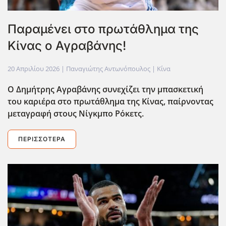
Παραμένει στο πρωτάθλημα της
Κίνας ο Αγραβάνης!
20 Απριλίου 2026
| Παναγιώτης Αντωνόπουλος |
Κίνα
Ο Δημήτρης Αγραβάνης συνεχίζει την μπασκετική
του καριέρα στο πρωτάθλημα της Κίνας, παίρνοντας
μεταγραφή στους Νίγκμπο Ρόκετς.
ΠΕΡΙΣΣΌΤΕΡΑ