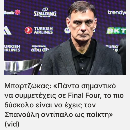
Μπαρτζώκας: «Πάντα σημαντικό
να συμμετέχεις σε Final Four, το πιο
δύσκολο είναι να έχεις τον
Σπανούλη αντίπαλο ως παίκτη»
(vid)