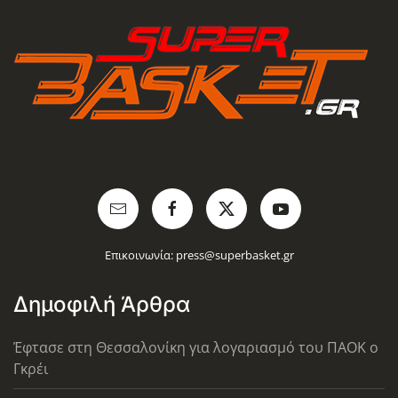
Επικοινωνία:
press@superbasket.gr
Δημοφιλή Άρθρα
Έφτασε στη Θεσσαλονίκη για λογαριασμό του ΠΑΟΚ ο
Γκρέι