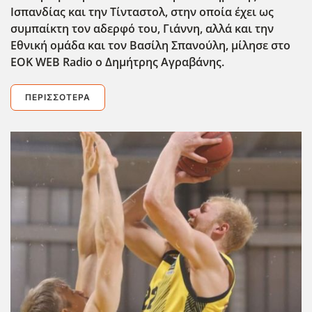
Ισπανδίας και την Τίνταστολ, στην οποία έχει ως
συμπαίκτη τον αδερφό του, Γιάννη, αλλά και την
Εθνική ομάδα και τον Βασίλη Σπανούλη, μίλησε στο
EOK
WEB
Radio
ο Δημήτρης Αγραβάνης.
ΠΕΡΙΣΣΌΤΕΡΑ