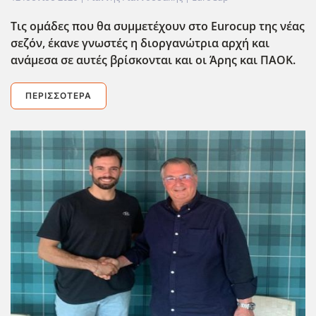
Τις ομάδες που θα συμμετέχουν στο Εurocup της νέας
σεζόν, έκανε γνωστές η διοργανώτρια αρχή και
ανάμεσα σε αυτές βρίσκονται και οι Άρης και ΠΑΟΚ.
ΠΕΡΙΣΣΌΤΕΡΑ