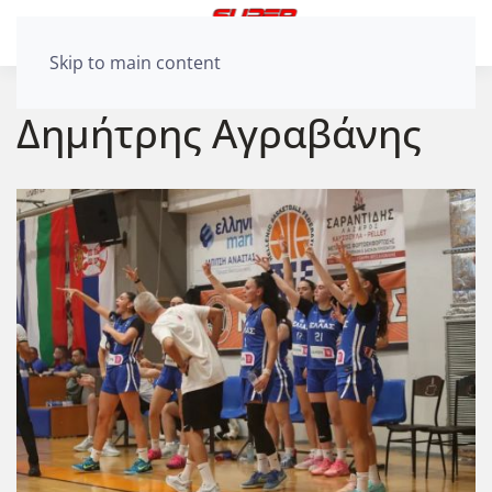
Skip to main content
Δημήτρης Αγραβάνης