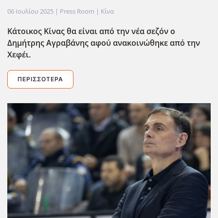
06 Ιουλίου 2025
| Press Room |
Κίνα
Κάτοικος Κίνας θα είναι από την νέα σεζόν ο
Δημήτρης Αγραβάνης αφού ανακοινώθηκε από την
Χεφέι.
ΠΕΡΙΣΣΌΤΕΡΑ