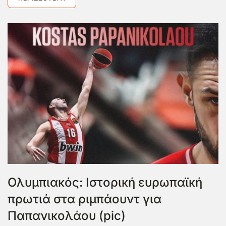
Ολυμπιακός: Ιστορική ευρωπαϊκή
πρωτιά στα ριμπάουντ για
Παπανικολάου (pic)