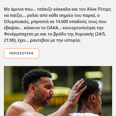
Με άμυνα που… τσάκιζε κόκκαλα και τον Άλεκ Πίτερς
να παίζει… ρολόι από κάθε σημείο του παρκέ, ο
Ολυμπιακός, μπροστά σε 14.000 οπαδούς τους που
έβαψαν… κόκκινο το ΟΑΚΑ… κονιορτοποίησε την
Φενέρμπαχτσε με και το βράδυ της Κυριακής (24/5,
21:00), έχει… ραντεβού με την ιστορία.
ΠΕΡΙΣΣΌΤΕΡΑ