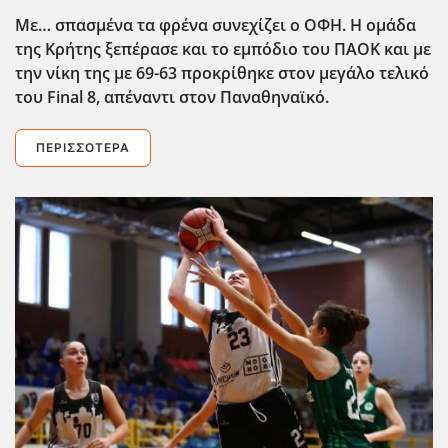
Με… σπασμένα τα φρένα συνεχίζει ο ΟΦΗ. Η ομάδα
της Κρήτης ξεπέρασε και το εμπόδιο του ΠΑΟΚ και με
την νίκη της με 69-63 προκρίθηκε στον μεγάλο τελικό
του Final
8, απέναντι στον Παναθηναϊκό.
ΠΕΡΙΣΣΌΤΕΡΑ