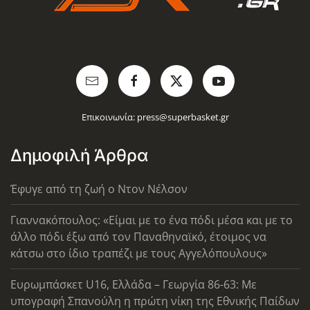
Επικοινωνία:
press@superbasket.gr
Δημοφιλή Άρθρα
Έφυγε από τη ζωή ο Ντον Νέλσον
Γιαννακόπουλος: «Είμαι με το ένα πόδι μέσα και με το
άλλο πόδι έξω από τον Παναθηναϊκό, έτοιμος να
κάτσω στο ίδιο τραπέζι με τους Αγγελόπουλους»
Ευρωμπάσκετ U16, Ελλάδα – Γεωργία 86-63: Με
υπογραφή Σπανούλη η πρώτη νίκη της Εθνικής Παίδων