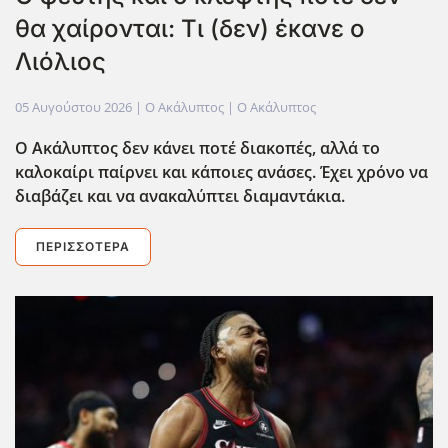
θα χαίρονται: Τι (δεν) έκανε ο
Λιόλιος
05 Αυγούστου 2026
| Ο Ακάλυπτος |
Ο Ακάλυπτος
Ο Ακάλυπτος δεν κάνει ποτέ διακοπές, αλλά το
καλοκαίρι παίρνει και κάποιες ανάσες. Έχει χρόνο να
διαβάζει και να ανακαλύπτει διαμαντάκια.
ΠΕΡΙΣΣΌΤΕΡΑ