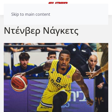
Skip to main content
Ντένβερ Νάγκετς