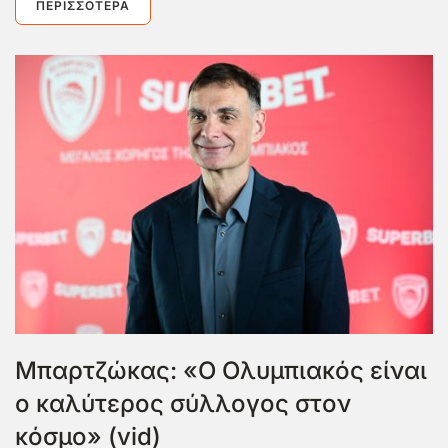
ΠΕΡΙΣΣΌΤΕΡΑ
Μπαρτζώκας: «Ο Ολυμπιακός είναι
ο καλύτερος σύλλογος στον
κόσμο» (vid)