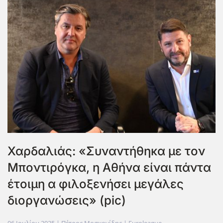
Χαρδαλιάς: «Συναντήθηκα με τον
Μποντιρόγκα, η Αθήνα είναι πάντα
έτοιμη α φιλοξενήσει μεγάλες
διοργανώσεις» (pic)