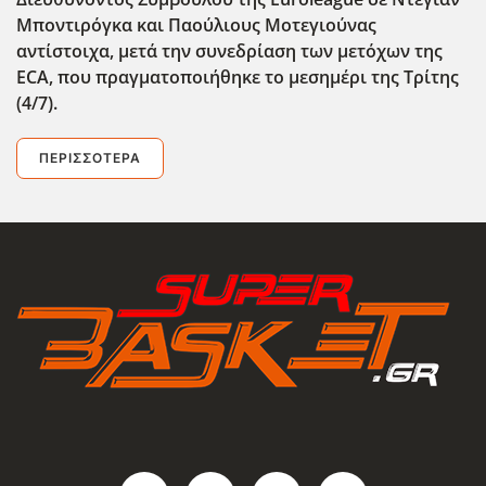
Μποντιρόγκα και Παούλιους Μοτεγιούνας
αντίστοιχα, μετά την συνεδρίαση των μετόχων της
ECA
, που πραγματοποιήθηκε το μεσημέρι της Τρίτης
(4/7).
ΠΕΡΙΣΣΌΤΕΡΑ