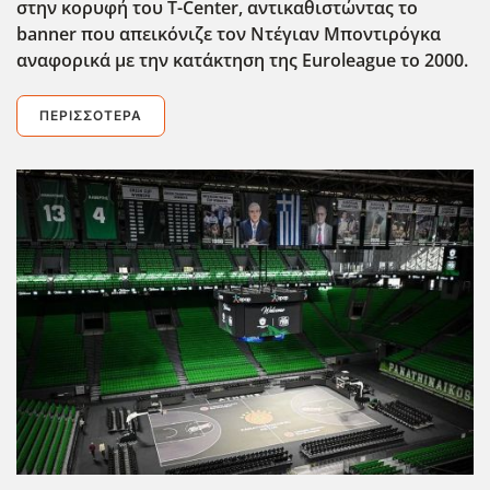
στην κορυφή του T-Center, αντικαθιστώντας το
banner που απεικόνιζε τον Ντέγιαν Μποντιρόγκα
αναφορικά με την κατάκτηση της Euroleague το 2000.
ΠΕΡΙΣΣΌΤΕΡΑ