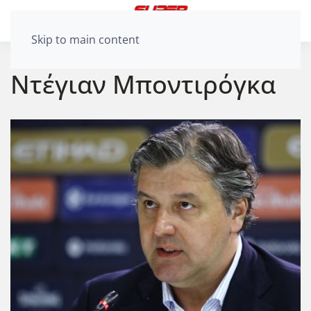
Skip to main content
Ντέγιαν Μποντιρόγκα