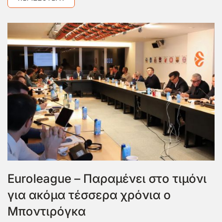
Euroleague – Παραμένει στο τιμόνι
για ακόμα τέσσερα χρόνια ο
Μποντιρόγκα