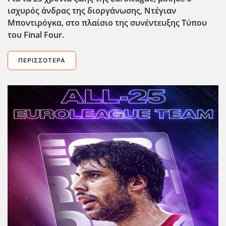
ισχυρός άνδρας της διοργάνωσης, Ντέγιαν
Μποντιρόγκα, στο πλαίσιο της συνέντευξης Τύπου
του Final
Four
.
ΠΕΡΙΣΣΌΤΕΡΑ