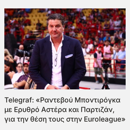
Telegraf: «Ραντεβού Μποντιρόγκα
με Ερυθρό Αστέρα και Παρτιζάν,
για την θέση τους στην Euroleague»