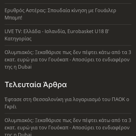
Ερυθρός Αστέρας: Σπουδαία κίνηση με Γουάιλερ
Μπαμπ!
LIVE TV: Ελλάδα - Ισλανδία, Eurobasket U18 Β'
Κατηγορίας
Ολυμπιακός: Ξεκαθάρισε πως δεν πέφτει κάτω από τα 3
εκατ. ευρώ για τον Γουόκαπ - Αποσύρει το ενδιαφέρον
της η Dubai
Τελευταία Άρθρα
Έφτασε στη Θεσσαλονίκη για λογαριασμό του ΠΑΟΚ ο
Γκρέι
Ολυμπιακός: Ξεκαθάρισε πως δεν πέφτει κάτω από τα 3
εκατ. ευρώ για τον Γουόκαπ - Αποσύρει το ενδιαφέρον
της η Dubai