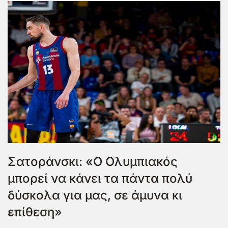
Σατοράνσκι: «Ο Ολυμπιακός
μπορεί να κάνει τα πάντα πολύ
δύσκολα για μας, σε άμυνα κι
επίθεση»