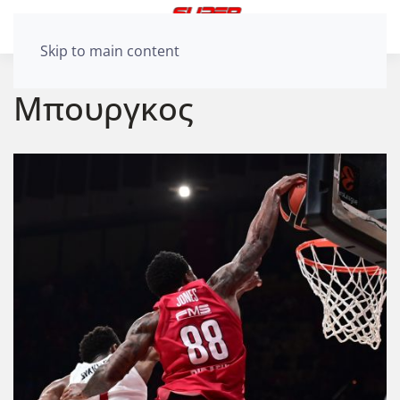
Skip to main content
Μπουργκος