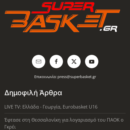
Επικοινωνία:
press@superbasket.gr
Δημοφιλή Άρθρα
LIVE TV: Ελλάδα - Γεωργία, Eurobasket U16
Έφτασε στη Θεσσαλονίκη για λογαριασμό του ΠΑΟΚ ο
Γκρέι