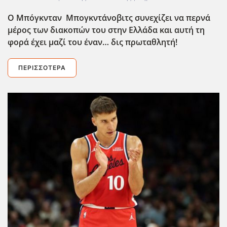
Ο Μπόγκνταν Μπογκντάνοβιτς συνεχίζει να περνά
μέρος των διακοπών του στην Ελλάδα και αυτή τη
φορά έχει μαζί του έναν… δις πρωταθλητή!
ΠΕΡΙΣΣΌΤΕΡΑ