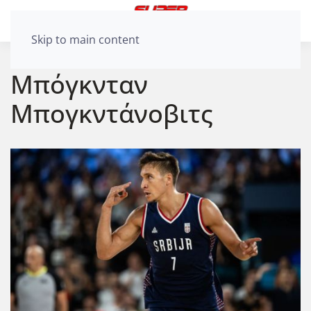
Skip to main content
Μπόγκνταν
Μπογκντάνοβιτς