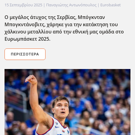
15 Σεπτεμβρίου 2025
| Παναγιώτης Αντωνόπουλος |
Eurobasket
Ο μεγάλος άτυχος της Σερβίας, Μπόγκνταν
Μπογκντάνοβιτς, χάρηκε για την κατάκτηση του
χάλκινου μεταλλίου από την εθνική μας ομάδα στο
Ευρωμπάσκετ 2025.
ΠΕΡΙΣΣΌΤΕΡΑ