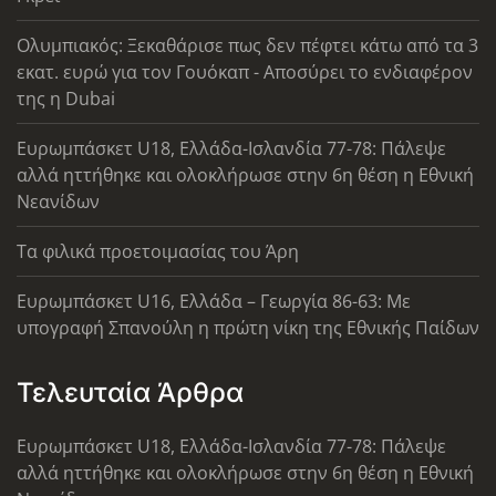
Ολυμπιακός: Ξεκαθάρισε πως δεν πέφτει κάτω από τα 3
εκατ. ευρώ για τον Γουόκαπ - Αποσύρει το ενδιαφέρον
της η Dubai
Ευρωμπάσκετ U18, Ελλάδα-Ισλανδία 77-78: Πάλεψε
αλλά ηττήθηκε και ολοκλήρωσε στην 6η θέση η Εθνική
Νεανίδων
Τα φιλικά προετοιμασίας του Άρη
Ευρωμπάσκετ U16, Ελλάδα – Γεωργία 86-63: Με
υπογραφή Σπανούλη η πρώτη νίκη της Εθνικής Παίδων
Τελευταία Άρθρα
Ευρωμπάσκετ U18, Ελλάδα-Ισλανδία 77-78: Πάλεψε
αλλά ηττήθηκε και ολοκλήρωσε στην 6η θέση η Εθνική