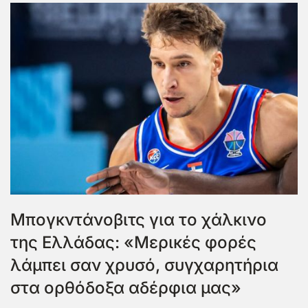
Μπογκντάνοβιτς για το χάλκινο
της Ελλάδας: «Μερικές φορές
λάμπει σαν χρυσό, συγχαρητήρια
στα ορθόδοξα αδέρφια μας»