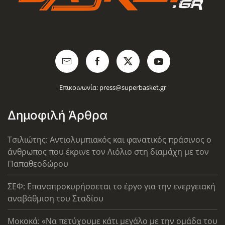
Επικοινωνία:
press@superbasket.gr
Δημοφιλή Άρθρα
Τσιλιώτης: Αντιολυμπιακός και φανατικός πράσινος ο
άνθρωπος που έκρινε τον Λιόλιο στη διαμάχη με τον
Παπαθεοδώρου
ΣΕΦ: Επαναπροκυρήσσεται το έργο για την ενεργειακή
αναβάθμιση του Σταδίου
Μοκοκά: «Να πετύχουμε κάτι μεγάλο με την ομάδα του