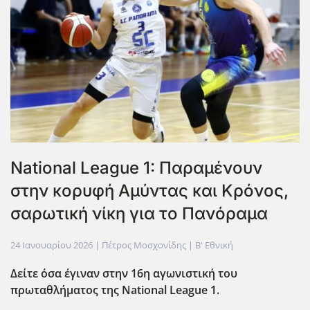
National League 1: Παραμένουν
στην κορυφή Αμύντας και Κρόνος,
σαρωτική νίκη για το Πανόραμα
24 Ιανουαρίου 2026
| Πέτρος Μοσχονίδης |
Β' Εθνική
Δείτε όσα έγιναν στην 16η αγωνιστική του
πρωταθλήματος της National League 1.