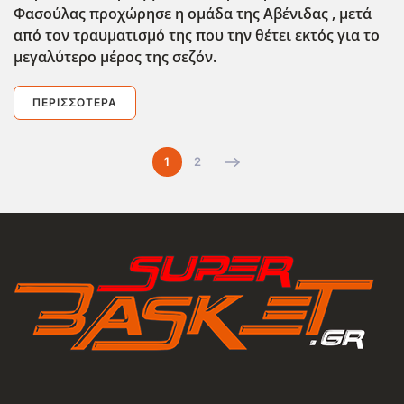
Φασούλας προχώρησε η ομάδα της Αβένιδας , μετά
από τον τραυματισμό της που την θέτει εκτός για το
μεγαλύτερο μέρος της σεζόν.
ΠΕΡΙΣΣΌΤΕΡΑ
1
2