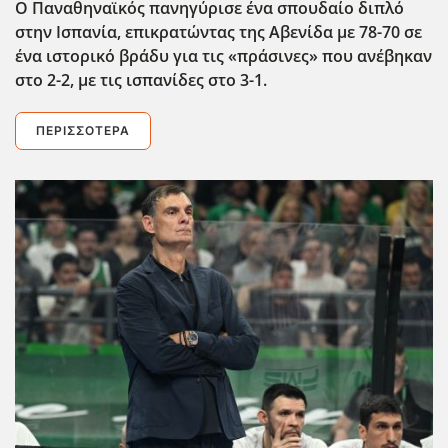
Ο Παναθηναϊκός πανηγύρισε ένα σπουδαίο διπλό
στην Ισπανία, επικρατώντας της Αβενίδα με 78-70 σε
ένα ιστορικό βράδυ για τις «πράσινες» που ανέβηκαν
στο 2-2, με τις ισπανίδες στο 3-1.
ΠΕΡΙΣΣΌΤΕΡΑ