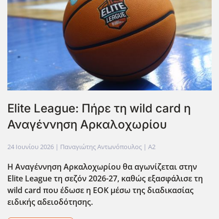
Elite League: Πήρε τη wild card η
Αναγέννηση Αρκαλοχωρίου
24 Ιουνίου 2026
| Παναγιώτης Αντωνόπουλος |
A2
Η Αναγέννηση Αρκαλοχωρίου θα αγωνίζεται στην
Elite League τη σεζόν 2026-27, καθώς εξασφάλισε τη
wild card που έδωσε η ΕΟΚ μέσω της διαδικασίας
ειδικής αδειοδότησης.