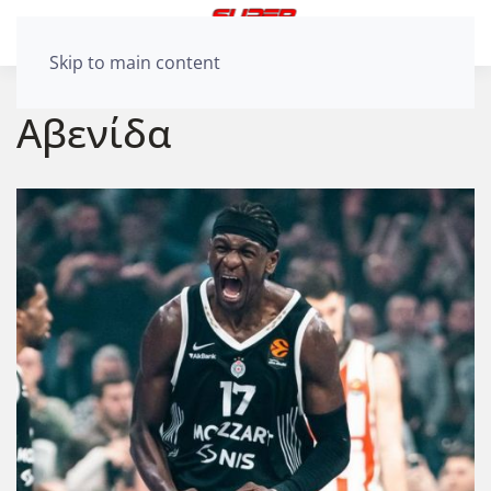
Skip to main content
Αβενίδα