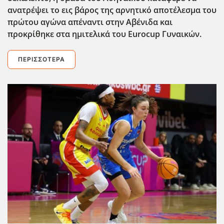
ανατρέψει το εις βάρος της αρνητικό αποτέλεσμα του
πρώτου αγώνα απέναντι στην Αβένιδα και
προκρίθηκε στα ημιτελικά του Eurocup Γυναικών.
ΠΕΡΙΣΣΌΤΕΡΑ