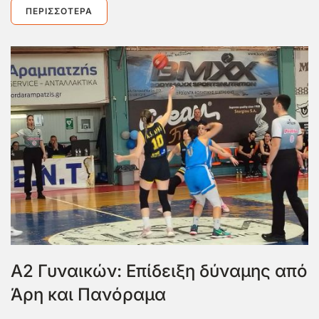
ΠΕΡΙΣΣΌΤΕΡΑ
Α2 Γυναικών: Επίδειξη δύναμης από
Άρη και Πανόραμα