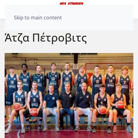
Skip to main content
Άτζα Πέτροβιτς