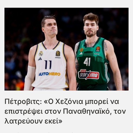
Πέτροβιτς: «Ο Χεζόνια μπορεί να
επιστρέψει στον Παναθηναϊκό, τον
λατρεύουν εκεί»