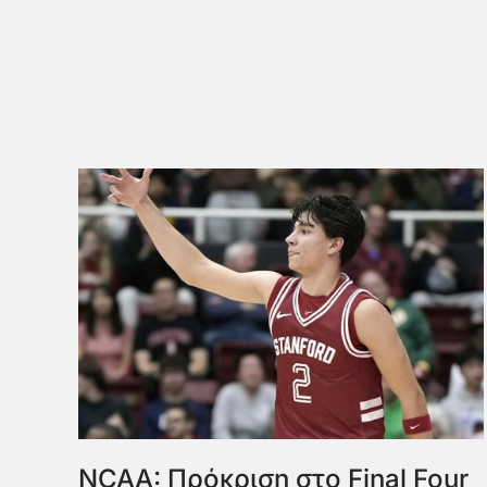
NCAA: Πρόκριση στο Final Four