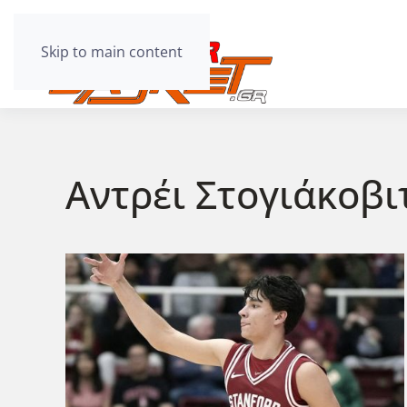
Skip to main content
Αντρέι Στογιάκοβι