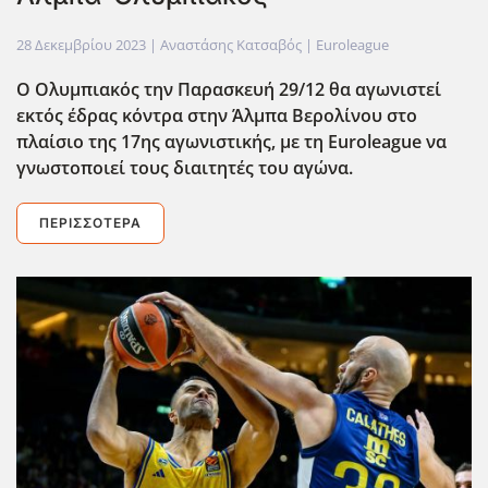
28 Δεκεμβρίου 2023
| Αναστάσης Κατσαβός |
Euroleague
Ο Ολυμπιακός την Παρασκευή 29/12 θα αγωνιστεί
εκτός έδρας κόντρα στην Άλμπα Βερολίνου στο
πλαίσιο της 17ης αγωνιστικής, με τη Euroleague να
γνωστοποιεί τους διαιτητές του αγώνα.
ΠΕΡΙΣΣΌΤΕΡΑ