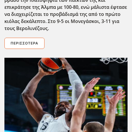
επικράτησε της Άλμπα με 100-80, ενώ μάλιστα έφτασε
να διαχειρίζεται το προβάδισμά της από το πρώτο
κιόλας δεκάλεπτο. Στο 9-5 οι Μονεγάσκοι, 3-11 για
τους Βερολινέζους.
ΠΕΡΙΣΣΌΤΕΡΑ