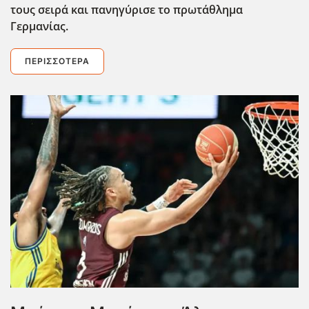
τους σειρά και πανηγύρισε το πρωτάθλημα
Γερμανίας.
ΠΕΡΙΣΣΌΤΕΡΑ