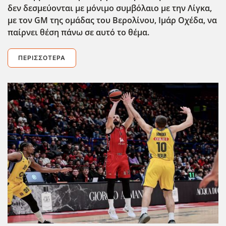
δεν δεσμεύονται με μόνιμο συμβόλαιο με την Λίγκα,
με τον GM
της ομάδας του Βερολίνου, Ιμάρ Οχέδα, να
παίρνει θέση πάνω σε αυτό το θέμα.
ΠΕΡΙΣΣΌΤΕΡΑ