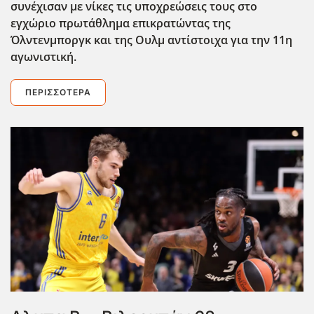
συνέχισαν με νίκες τις υποχρεώσεις τους στο
εγχώριο πρωτάθλημα επικρατώντας της
Όλντενμποργκ και της Ουλμ αντίστοιχα για την 11η
αγωνιστική.
ΠΕΡΙΣΣΌΤΕΡΑ