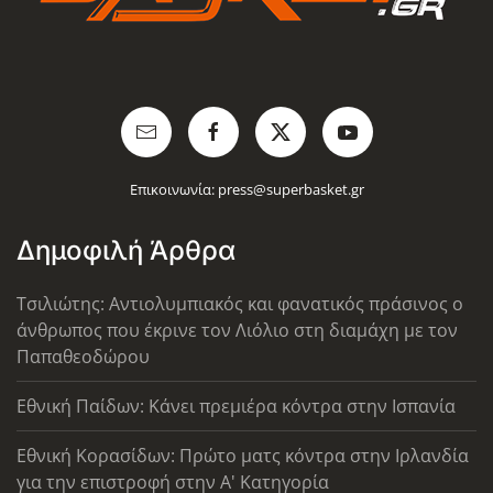
Επικοινωνία:
press@superbasket.gr
Δημοφιλή Άρθρα
Τσιλιώτης: Αντιολυμπιακός και φανατικός πράσινος ο
άνθρωπος που έκρινε τον Λιόλιο στη διαμάχη με τον
Παπαθεοδώρου
Εθνική Παίδων: Κάνει πρεμιέρα κόντρα στην Ισπανία
Εθνική Κορασίδων: Πρώτο ματς κόντρα στην Ιρλανδία
για την επιστροφή στην Α' Κατηγορία