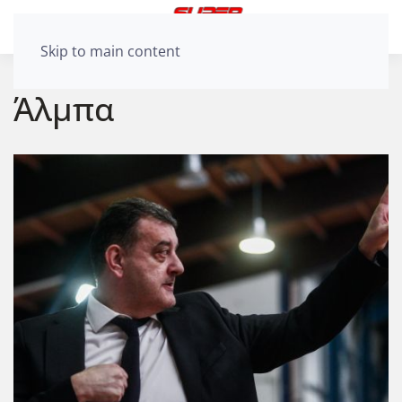
Skip to main content
Άλμπα