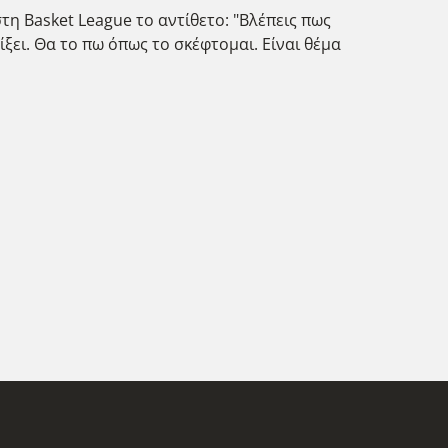
τη Basket League το αντίθετο: "Βλέπεις πως
ίξει. Θα το πω όπως το σκέφτομαι. Είναι θέμα