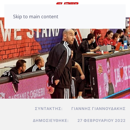
Skip to main content
ΣΥΝΤΆΚΤΗΣ:
ΓΙΆΝΝΗΣ ΓΙΑΝΝΟΥΔΆΚΗΣ
ΔΗΜΟΣΙΕΎΘΗΚΕ:
27 ΦΕΒΡΟΥΑΡΊΟΥ 2022