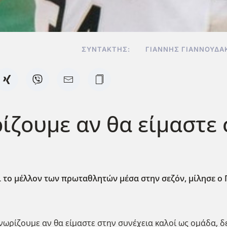
ΣΥΝΤΆΚΤΗΣ:
ΓΙΆΝΝΗΣ ΓΙΑΝΝΟΥΔΆ
ρίζουμε αν θα είμαστε
αι το μέλλον των πρωταθλητών μέσα στην σεζόν, μίλησε ο
 γνωρίζουμε αν θα είμαστε στην συνέχεια καλοί ως ομάδα,