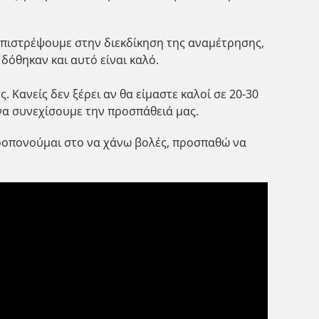
επιστρέψουμε στην διεκδίκηση της αναμέτρησης,
όθηκαν και αυτό είναι καλό.
 Κανείς δεν ξέρει αν θα είμαστε καλοί σε 20-30
 να συνεχίσουμε την προσπάθειά μας.
 προπονούμαι στο να χάνω βολές, προσπαθώ να