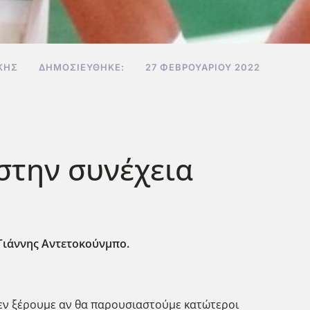
ΚΗΣ
ΔΗΜΟΣΙΕΎΘΗΚΕ:
27 ΦΕΒΡΟΥΑΡΊΟΥ 2022
 στην συνέχεια
 Γιάννης Αντετοκούνμπο.
 δεν ξέρουμε αν θα παρουσιαστούμε κατώτεροι