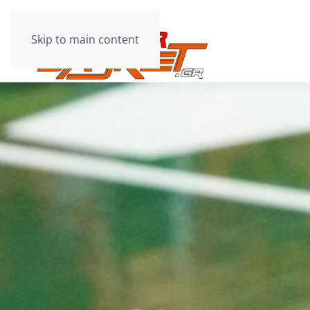
Skip to main content