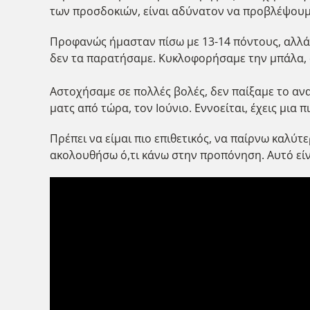
των προσδοκιών, είναι αδύνατον να προβλέψουμ
Προφανώς ήμασταν πίσω με 13-14 πόντους, αλλά
δεν τα παρατήσαμε. Κυκλοφορήσαμε την μπάλα, 
Αστοχήσαμε σε πολλές βολές, δεν παίξαμε το αναμ
ματς από τώρα, τον Ιούνιο. Εννοείται, έχεις μια
Πρέπει να είμαι πιο επιθετικός, να παίρνω καλύ
ακολουθήσω ό,τι κάνω στην προπόνηση. Αυτό είναι