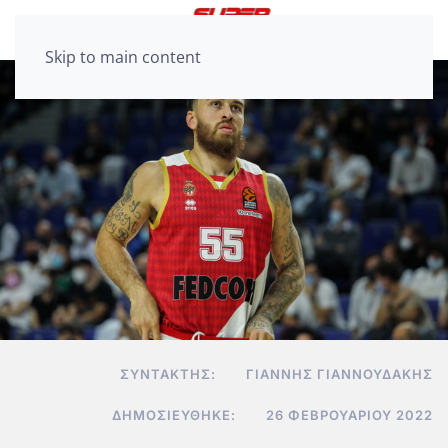
Skip to main content
ΣΥΝΤΆΚΤΗΣ:
ΓΙΆΝΝΗΣ ΓΙΑΝΝΟΥΔΆΚΗΣ
ΔΗΜΟΣΙΕΎΘΗΚΕ:
26 ΦΕΒΡΟΥΑΡΊΟΥ 2022