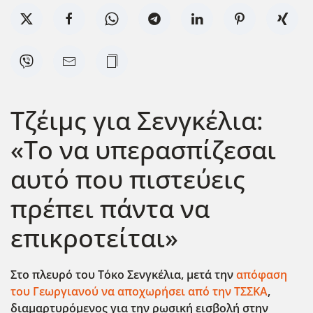
Τζέιμς για Σενγκέλια:
«Το να υπερασπίζεσαι
αυτό που πιστεύεις
πρέπει πάντα να
επικροτείται»
Στο πλευρό του Τόκο Σενγκέλια, μετά την
απόφαση
του Γεωργιανού να αποχωρήσει από την ΤΣΣΚΑ
,
διαμαρτυρόμενος για την ρωσική εισβολή στην