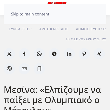
Skip to main content
ΣΥΝΤΆΚΤΗΣ:
ΆΡΗΣ ΚΑΤΣΊΔΗΣ
ΔΗΜΟΣΙΕΎΘΗΚΕ:
16 ΦΕΒΡΟΥΑΡΊΟΥ 2022
Μεσίνα: «Ελπίζουμε να
παίξει με Ολυμπιακό ο