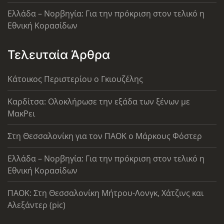
Ελλάδα – Νορβηγία: Για την πρόκριση στον τελικό η
Εθνική Κορασίδων
Τελευταία Άρθρα
Κάτοικος Περιστερίου ο Γκιουζέλης
Καρδίτσα: Ολοκλήρωσε την εξάδα των ξένων με
ΜακΡει
Στη Θεσσαλονίκη για τον ΠΑΟΚ ο Μάρκους Φόστερ
Ελλάδα – Νορβηγία: Για την πρόκριση στον τελικό η
Εθνική Κορασίδων
ΠΑΟΚ: Στη Θεσσαλονίκη Μήτρου-Λονγκ, Χάτζινς και
Αλεξάντερ (pic)