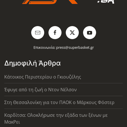
Επικοινωνία:
press@superbasket.gr
Δημοφιλή Άρθρα
Κάτοικος Περιστερίου ο Γκιουζέλης
Έφυγε από τη ζωή ο Ντον Νέλσον
Στη Θεσσαλονίκη για τον ΠΑΟΚ ο Μάρκους Φόστερ
Καρδίτσα: Ολοκλήρωσε την εξάδα των ξένων με
ΜακΡει