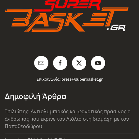
Επικοινωνία:
press@superbasket.gr
Δημοφιλή Άρθρα
Τσιλιώτης: Αντιολυμπιακός και φανατικός πράσινος ο
άνθρωπος που έκρινε τον Λιόλιο στη διαμάχη με τον
Παπαθεοδώρου