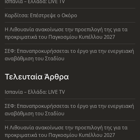
Ισπανία – Ελλάδα: LIVE TV
Καρδίτσα: Επέστρεψε ο Οκόρο
Η Λιθουανία ανακοίνωσε την προεπιλογή της για τα
προκριματικά του Παγκοσμίου Κυπέλλου 2027
ΣΕΦ: Επαναπροκυρήσσεται το έργο για την ενεργειακή
αναβάθμιση του Σταδίου
Τελευταία Άρθρα
Ισπανία – Ελλάδα: LIVE TV
ΣΕΦ: Επαναπροκυρήσσεται το έργο για την ενεργειακή
αναβάθμιση του Σταδίου
Η Λιθουανία ανακοίνωσε την προεπιλογή της για τα
προκριματικά του Παγκοσμίου Κυπέλλου 2027