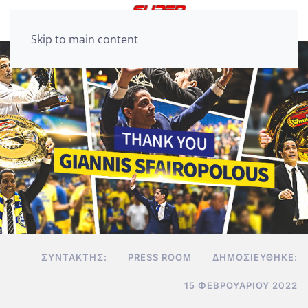
Skip to main content
ΣΥΝΤΆΚΤΗΣ:
PRESS ROOM
ΔΗΜΟΣΙΕΎΘΗΚΕ:
15 ΦΕΒΡΟΥΑΡΊΟΥ 2022