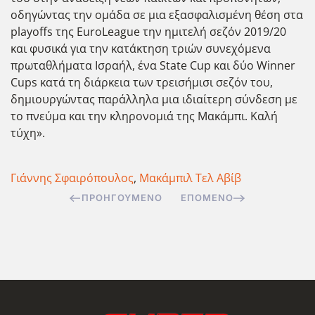
οδηγώντας την ομάδα σε μια εξασφαλισμένη θέση στα
playoffs της EuroLeague την ημιτελή σεζόν 2019/20
και φυσικά για την κατάκτηση τριών συνεχόμενα
πρωταθλήματα Ισραήλ, ένα State Cup και δύο Winner
Cups κατά τη διάρκεια των τρεισήμισι σεζόν του,
δημιουργώντας παράλληλα μια ιδιαίτερη σύνδεση με
το πνεύμα και την κληρονομιά της Μακάμπι. Καλή
τύχη».
Γιάννης Σφαιρόπουλος
,
Μακάμπιλ Τελ Αβίβ
ΠΡΟΗΓΟΎΜΕΝΟ
ΕΠΌΜΕΝΟ