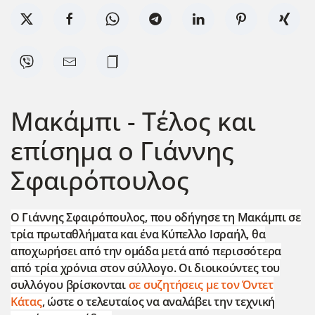
Μακάμπι - Τέλος και
επίσημα ο Γιάννης
Σφαιρόπουλος
Ο Γιάννης Σφαιρόπουλος, που οδήγησε τη Μακάμπι σε
τρία πρωταθλήματα και ένα Κύπελλο Ισραήλ, θα
αποχωρήσει από την ομάδα μετά από περισσότερα
από τρία χρόνια στον σύλλογο. Οι διοικούντες του
συλλόγου βρίσκονται
σε συζητήσεις με τον Όντετ
Κάτας
, ώστε ο τελευταίος να αναλάβει την τεχνική