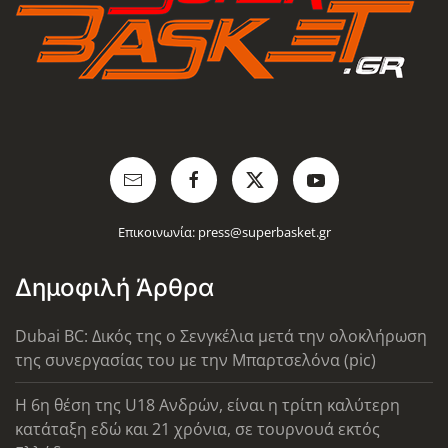
Επικοινωνία:
press@superbasket.gr
Δημοφιλή Άρθρα
Dubai BC: Δικός της ο Σενγκέλια μετά την ολοκλήρωση
της συνεργασίας του με την Μπαρτσελόνα (pic)
Η 6η θέση της U18 Ανδρών, είναι η τρίτη καλύτερη
κατάταξη εδώ και 21 χρόνια, σε τουρνουά εκτός