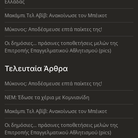
Ελλάδας
Μακάμπι Τελ Αβίβ: Ανακοίνωσε τον Μπέικοτ
Μύκονος: Αποδέσμευσε επτά παίκτες της!
Οι δημόσιες... πράσινες τοποθετήσεις μελών της
Επιτροπής Επαγγελματικού Αθλητισμού (pics)
Τελευταία Άρθρα
Μύκονος: Αποδέσμευσε επτά παίκτες της!
ΝΕΜ: Έδωσε τα χέρια με Κομνιανίδη
Μακάμπι Τελ Αβίβ: Ανακοίνωσε τον Μπέικοτ
Οι δημόσιες... πράσινες τοποθετήσεις μελών της
Επιτροπής Επαγγελματικού Αθλητισμού (pics)