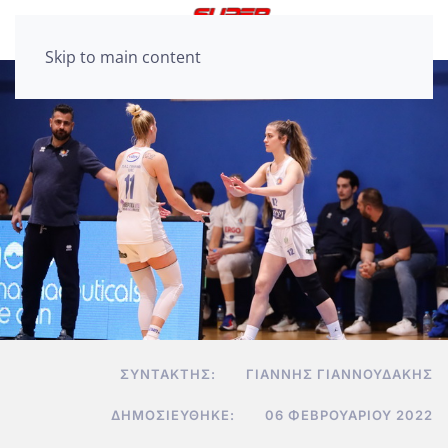
Skip to main content
ΣΥΝΤΆΚΤΗΣ:
ΓΙΆΝΝΗΣ ΓΙΑΝΝΟΥΔΆΚΗΣ
ΔΗΜΟΣΙΕΎΘΗΚΕ:
06 ΦΕΒΡΟΥΑΡΊΟΥ 2022