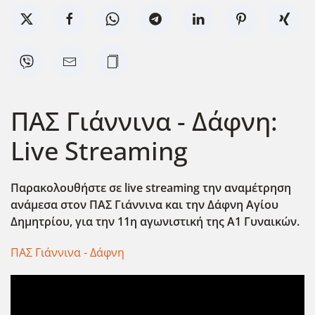
ΠΑΣ Γιάννινα - Δάφνη:
Live Streaming
Παρακολουθήστε σε live streaming την αναμέτρηση
ανάμεσα στον ΠΑΣ Γιάννινα και την Δάφνη Αγίου
Δημητρίου, για την 11η αγωνιστική της Α1 Γυναικών.
ΠΑΣ Γιάννινα - Δάφνη