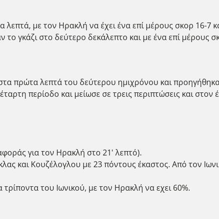
λεπτά, με τον Ηρακλή να έχει ένα επί μέρους σκορ 16-7 κα
ν το γκάζι στο δεύτερο δεκάλεπτο και με ένα επί μέρους σ
στα πρώτα λεπτά του δεύτερου ημιχρόνου και προηγήθηκαν
τέταρτη περίοδο και μείωσε σε τρεις περιπτώσεις και στον
αφοράς για τον Ηρακλή στο 21' λεπτό).
λας και Κουζέλογλου με 23 πόντους έκαστος. Από τον Ιωνικ
 τρίποντα του Ιωνικού, με τον Ηρακλή να εχει 60%.