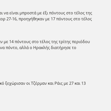
ι να είναι μπροστά με έξι πόντους στο τέλος της
κορ 27-16, προηγήθηκαν με 17 πόντους στο τέλος
 με 14 πόντους στο τέλος της τρίτης περιόδου
 ένα πόντο, αλλά ο Ηρακλής διατήρησε το
ό ξεχώρισαν οι Τζέρμαν και Ράις με 27 και 13