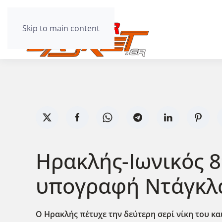
Skip to main content
Ηρακλής-Ιωνικός 8
υπογραφή Ντάγκλα
Ο Ηρακλής πέτυχε την δεύτερη σερί νίκη του και