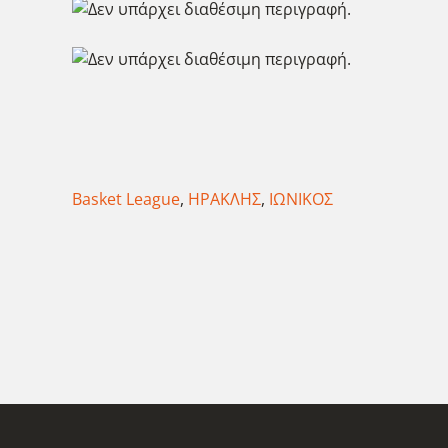
Basket League
,
ΗΡΑΚΛΗΣ
,
ΙΩΝΙΚΟΣ