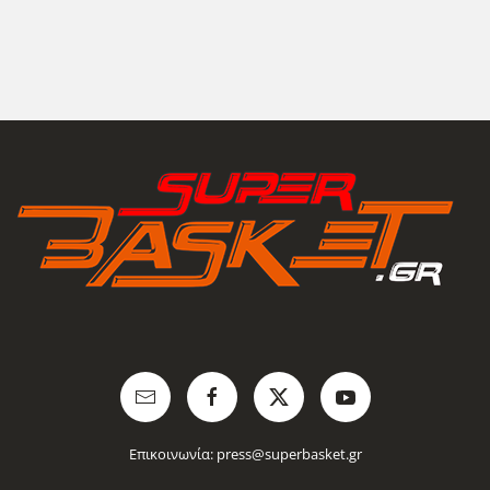
Επικοινωνία:
press@superbasket.gr