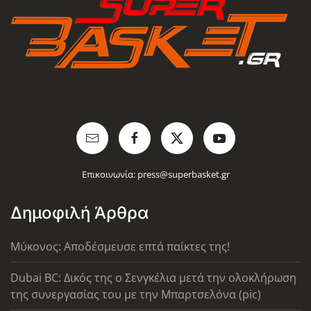
Επικοινωνία:
press@superbasket.gr
Δημοφιλή Άρθρα
Μύκονος: Αποδέσμευσε επτά παίκτες της!
Dubai BC: Δικός της ο Σενγκέλια μετά την ολοκλήρωση
της συνεργασίας του με την Μπαρτσελόνα (pic)