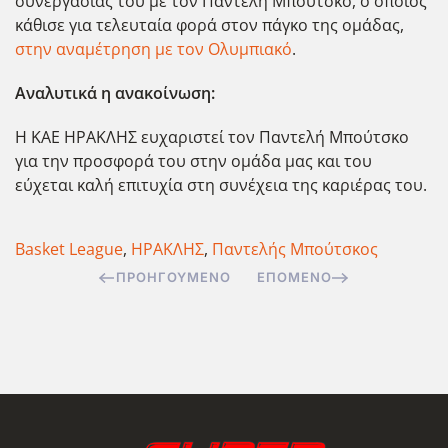
συνεργασίας του με τον Παντελή Μπούτσκο, ο οποίος
κάθισε για τελευταία φορά στον πάγκο της ομάδας,
στην αναμέτρηση με τον Ολυμπιακό
.
Αναλυτικά η ανακοίνωση:
Η ΚΑΕ ΗΡΑΚΛΗΣ ευχαριστεί τον Παντελή Μπούτσκο
για την προσφορά του στην ομάδα μας και του
εύχεται καλή επιτυχία στη συνέχεια της καριέρας του.
Basket League
,
ΗΡΑΚΛΗΣ
,
Παντελής Μπούτσκος
ΠΡΟΗΓΟΎΜΕΝΟ
ΕΠΌΜΕΝΟ