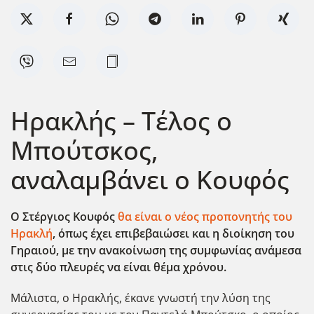
Ηρακλής – Τέλος ο
Μπούτσκος,
αναλαμβάνει ο Κουφός
Ο Στέργιος Κουφός
θα είναι ο νέος προπονητής του
Ηρακλή
, όπως έχει επιβεβαιώσει και η διοίκηση του
Γηραιού, με την ανακοίνωση της συμφωνίας ανάμεσα
στις δύο πλευρές να είναι θέμα χρόνου.
Μάλιστα, ο Ηρακλής, έκανε γνωστή την λύση της