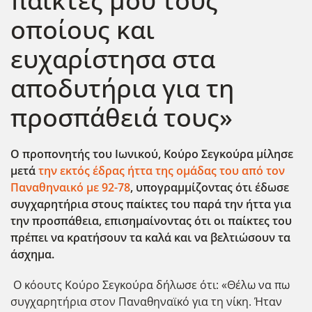
παίκτες μου τους
οποίους και
ευχαρίστησα στα
αποδυτήρια για τη
προσπάθειά τους»
Ο προπονητής του Ιωνικού, Κούρο Σεγκούρα μίλησε
μετά
την εκτός έδρας ήττα της ομάδας του από τον
Παναθηναικό με 92-78
, υπογραμμίζοντας ότι έδωσε
συγχαρητήρια στους παίκτες του παρά την ήττα για
την προσπάθεια, επισημαίνοντας ότι οι παίκτες του
πρέπει να κρατήσουν τα καλά και να βελτιώσουν τα
άσχημα.
Ο κόουτς Κούρο Σεγκούρα δήλωσε ότι: «Θέλω να πω
συγχαρητήρια στον Παναθηναϊκό για τη νίκη. Ήταν