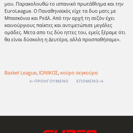
μου. Παρακολουθώ το ισπανικό πρωτάθλημα και την
EuroLeague. Ο Παναθηναϊκός είχε τα δυο ματς με
Μπασκόνια και Ρεάλ. Από την αρχή τη σεζόν έχει
καινούργιους παίκτες και αντιμετώπισε μεγάλες
ομάδες. Μετα απο τις δύο ηττες του, εμείς ξέραμε ότι
θα είναι δύσκολη η Δευτέρα, αλλά προσπαθήσαμε».
Basket League
,
ΙΩΝΙΚΟΣ
,
κούρο σεγκούρα
ΠΡΟΗΓΟΎΜΕΝΟ
ΕΠΌΜΕΝΟ