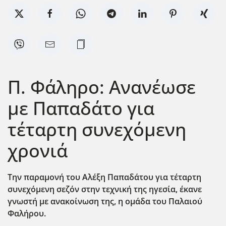
Π. Φάληρο: Ανανέωσε
με Παπαδάτο για
τέταρτη συνεχόμενη
χρονιά
Την παραμονή του Αλέξη Παπαδάτου για τέταρτη
συνεχόμενη σεζόν στην τεχνική της ηγεσία, έκανε
γνωστή με ανακοίνωση της, η ομάδα του Παλαιού
Φαλήρου.