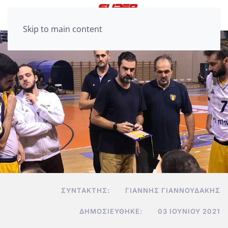
Skip to main content
ΣΥΝΤΆΚΤΗΣ:
ΓΙΆΝΝΗΣ ΓΙΑΝΝΟΥΔΆΚΗΣ
ΔΗΜΟΣΙΕΎΘΗΚΕ:
03 ΙΟΥΝΊΟΥ 2021