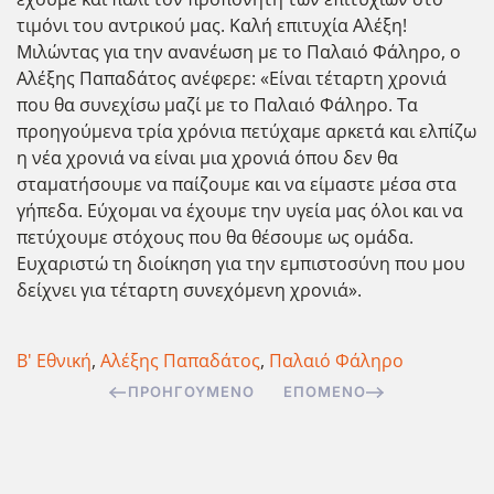
τιμόνι του αντρικού μας. Καλή επιτυχία Αλέξη!
Μιλώντας για την ανανέωση με το Παλαιό Φάληρο, ο
Αλέξης Παπαδάτος ανέφερε: «Είναι τέταρτη χρονιά
που θα συνεχίσω μαζί με το Παλαιό Φάληρο. Τα
προηγούμενα τρία χρόνια πετύχαμε αρκετά και ελπίζω
η νέα χρονιά να είναι μια χρονιά όπου δεν θα
σταματήσουμε να παίζουμε και να είμαστε μέσα στα
γήπεδα. Εύχομαι να έχουμε την υγεία μας όλοι και να
πετύχουμε στόχους που θα θέσουμε ως ομάδα.
Ευχαριστώ τη διοίκηση για την εμπιστοσύνη που μου
δείχνει για τέταρτη συνεχόμενη χρονιά».
Β' Εθνική
,
Αλέξης Παπαδάτος
,
Παλαιό Φάληρο
ΠΡΟΗΓΟΎΜΕΝΟ
ΕΠΌΜΕΝΟ